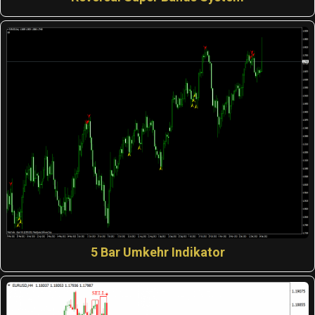
5 Bar Umkehr Indikator