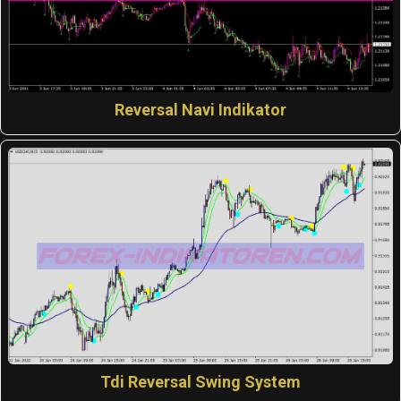
Reversal Navi Indikator
Tdi Reversal Swing System