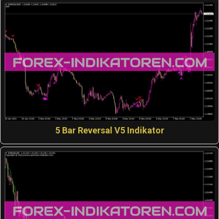
5 Bar Reversal V5 Indikator