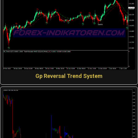
Gp Reversal Trend System