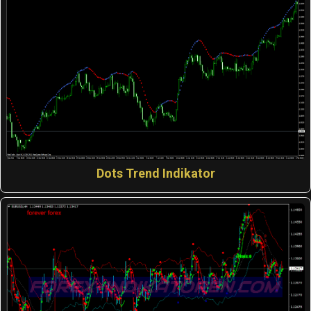
Dots Trend Indikator