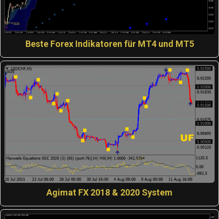
Beste Forex Indikatoren für MT4 und MT5
Agimat FX 2018 & 2020 System