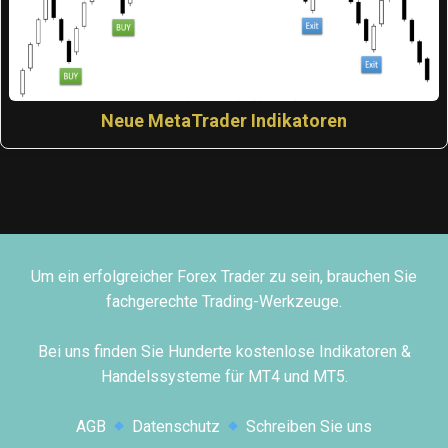
Neue MetaTrader Indikatoren
Um ein erfolgreicher Forex Trader zu sein, brauchen Sie
fachgerechte Trading-Werkzeuge.
Bei uns finden Sie Hunderte kostenlose Indikatoren &
Handelssysteme für MT4 und MT5.
AGB
Datenschutz
Schreiben Sie uns