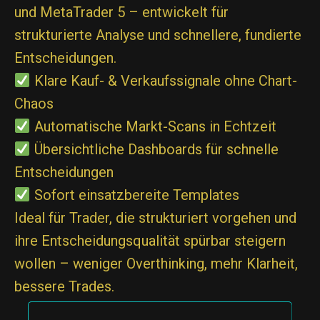
und MetaTrader 5 – entwickelt für
strukturierte Analyse und schnellere, fundierte
Entscheidungen.
Klare Kauf- & Verkaufssignale ohne Chart-
Chaos
Automatische Markt-Scans in Echtzeit
Übersichtliche Dashboards für schnelle
Entscheidungen
Sofort einsatzbereite Templates
Ideal für Trader, die strukturiert vorgehen und
ihre Entscheidungsqualität spürbar steigern
wollen – weniger Overthinking, mehr Klarheit,
bessere Trades.