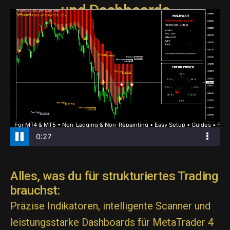
und Dashboards
Alles, was du für strukturiertes Trading
brauchst:
Präzise Indikatoren, intelligente Scanner und
leistungsstarke Dashboards für MetaTrader 4