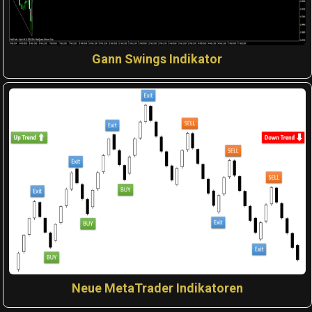
Gann Swings Indikator
Neue MetaTrader Indikatoren