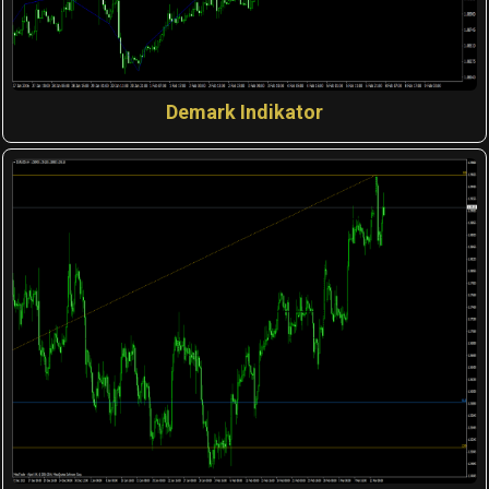
Demark Indikator