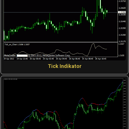
Tick Indikator