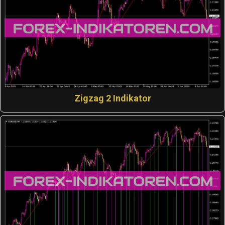
Zigzag 2 Indikator