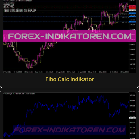
Fibo Calc Indikator