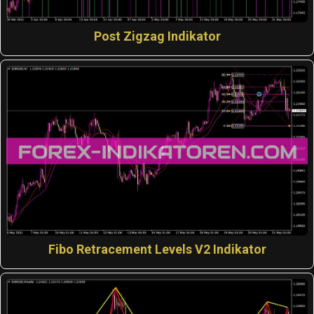
Post Zigzag Indikator
Fibo Retracement Levels V2 Indikator