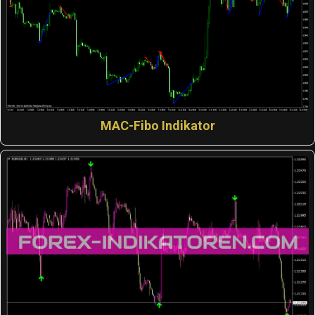
MAC-Fibo Indikator