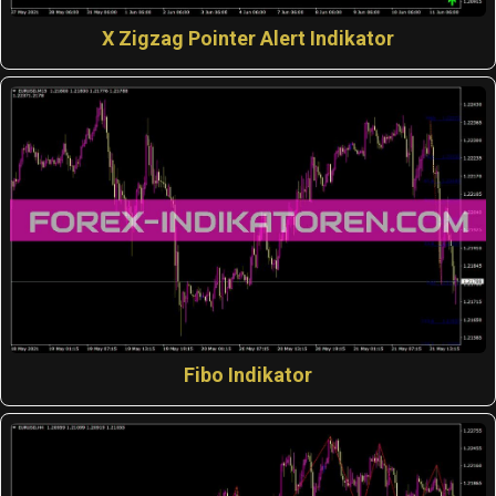
X Zigzag Pointer Alert Indikator
Fibo Indikator