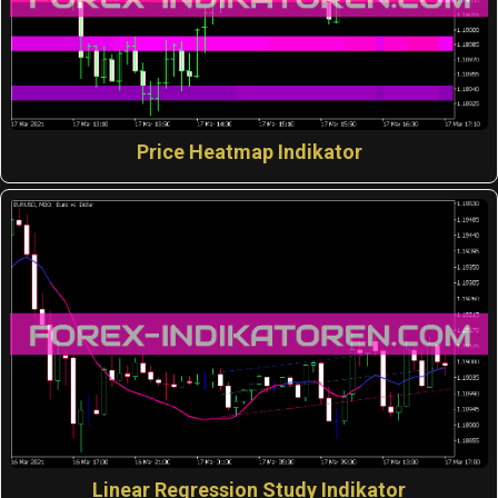
Price Heatmap Indikator
Linear Regression Study Indikator