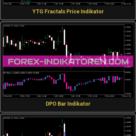
YTG Fractals Price Indikator
DPO Bar Indikator