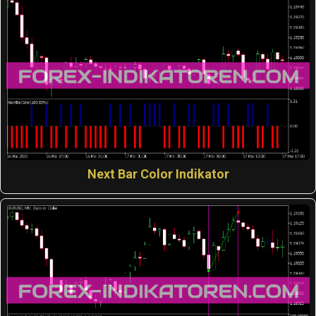
Next Bar Color Indikator