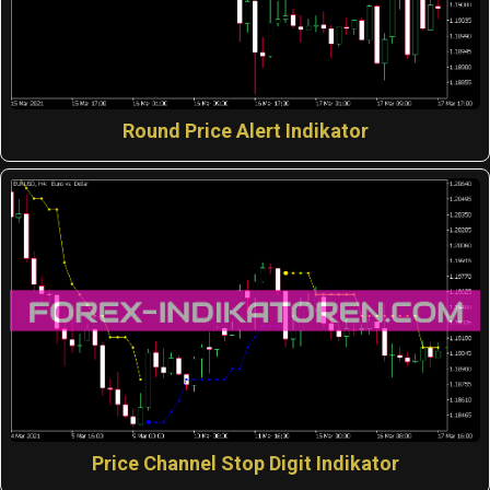
Round Price Alert Indikator
Price Channel Stop Digit Indikator