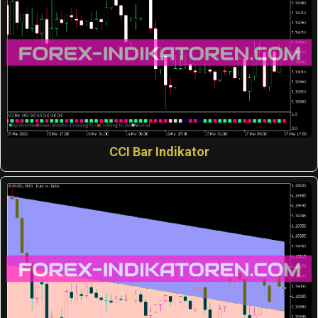
CCI Bar Indikator