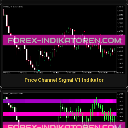
Price Channel Signal V1 Indikator