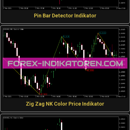
Pin Bar Detector Indikator
Zig Zag NK Color Price Indikator