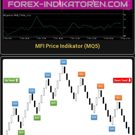
MFI Price Indikator (MQ5)