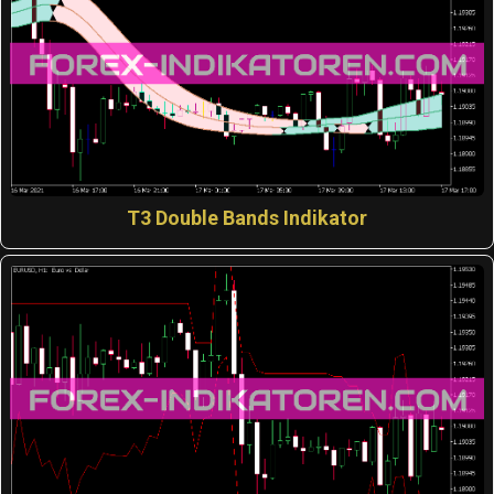
T3 Double Bands Indikator