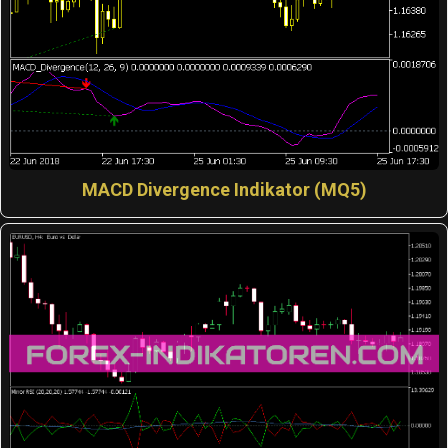
MACD Divergence Indikator (MQ5)