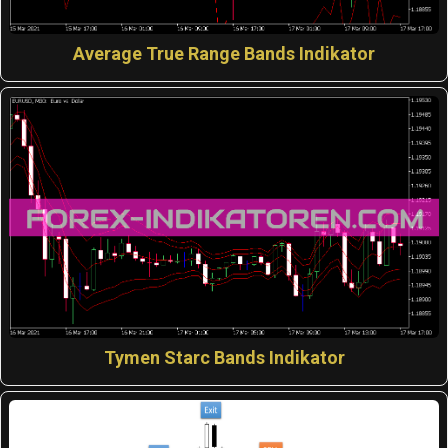
Average True Range Bands Indikator
Tymen Starc Bands Indikator