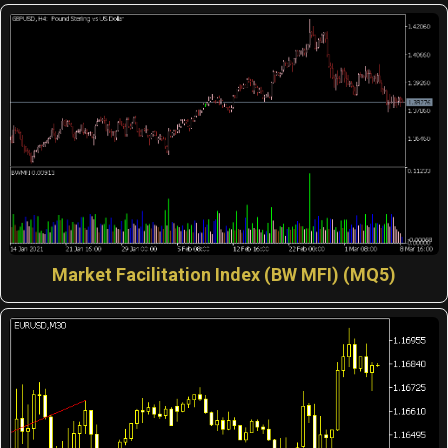
Market Facilitation Index (BW MFI) (MQ5)