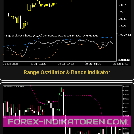
Range Oszillator & Bands Indikator