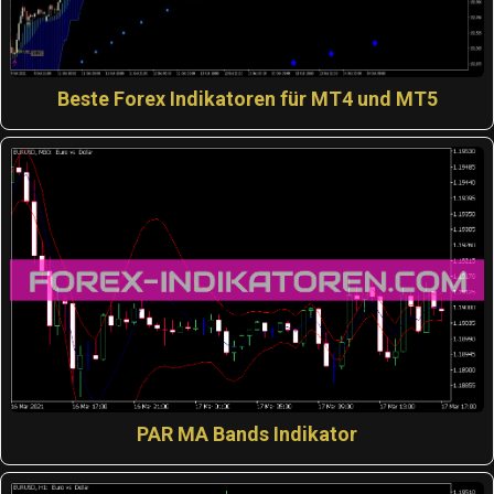
Beste Forex Indikatoren für MT4 und MT5
PAR MA Bands Indikator