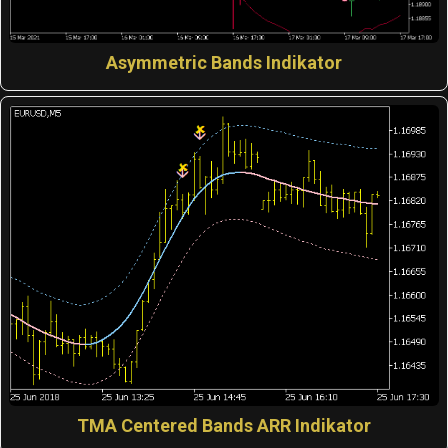
Asymmetric Bands Indikator
TMA Centered Bands ARR Indikator