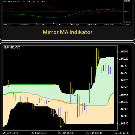
Mirror MA Indikator