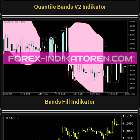
Quantile Bands V2 Indikator
Bands Fill Indikator