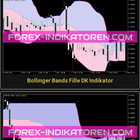
Bollinger Bands Fille DK Indikator