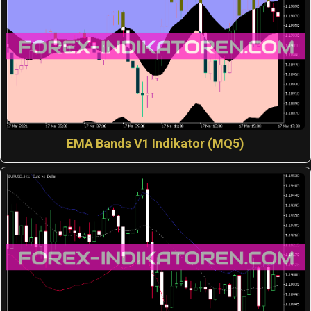
EMA Bands V1 Indikator (MQ5)