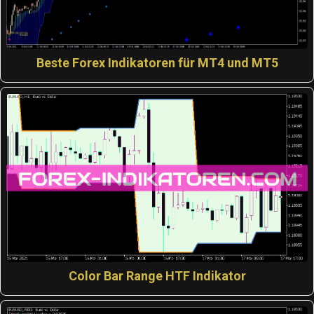
Beste Forex Indikatoren für MT4 und MT5
Color Bar Range HTF Indikator