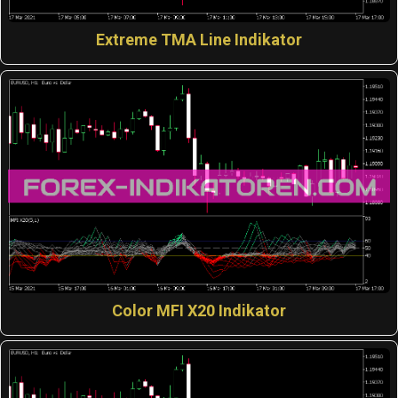
Extreme TMA Line Indikator
Color MFI X20 Indikator