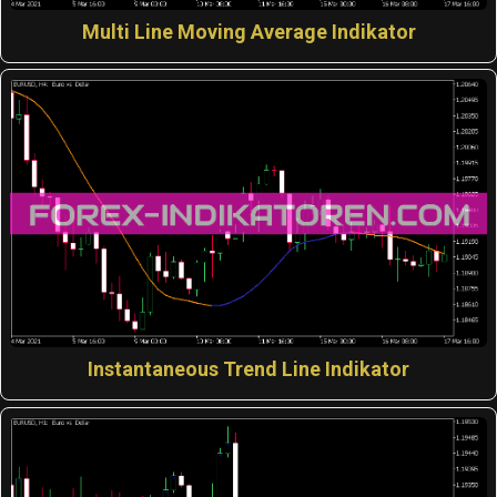
Multi Line Moving Average Indikator
Instantaneous Trend Line Indikator