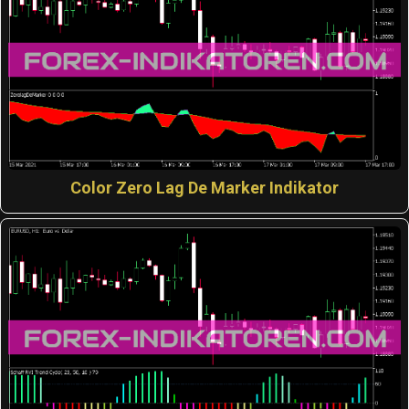
Color Zero Lag De Marker Indikator