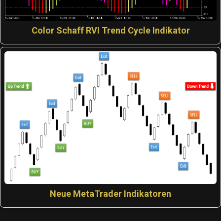
Color Schaff RVI Trend Cycle Indikator
Neue MetaTrader Indikatoren