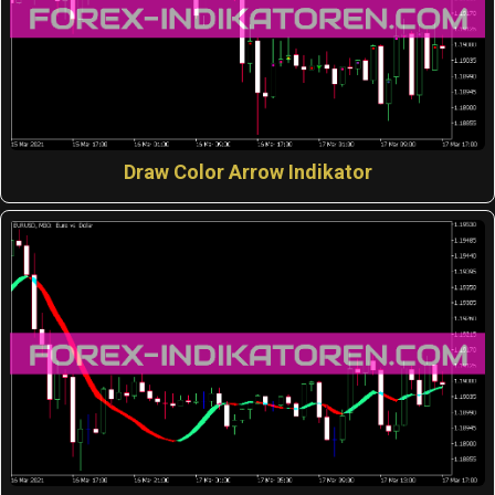
Draw Color Arrow Indikator