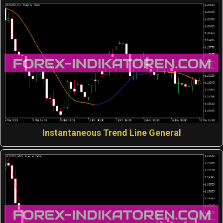
Instantaneous Trend Line General