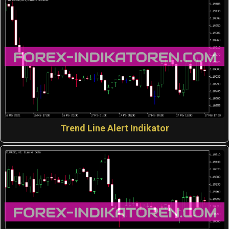
Trend Line Alert Indikator