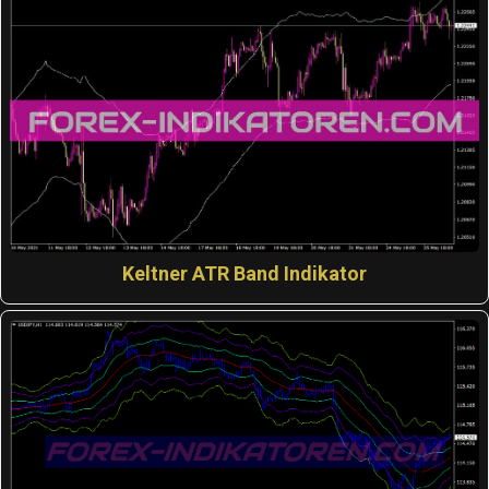
Keltner ATR Band Indikator