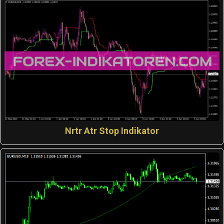
Nrtr Atr Stop Indikator