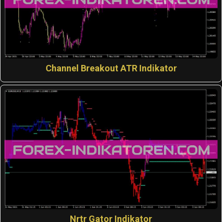
Channel Breakout ATR Indikator
Nrtr Gator Indikator