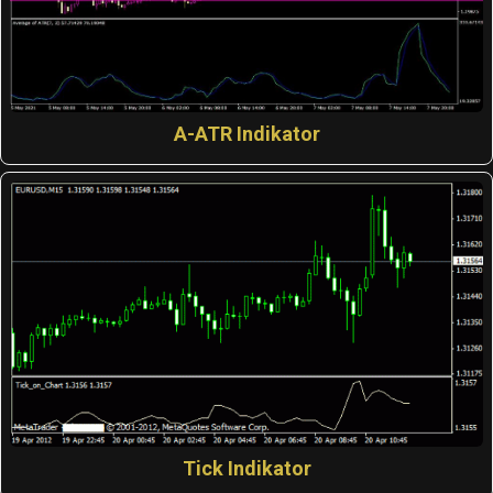
A-ATR Indikator
Tick Indikator