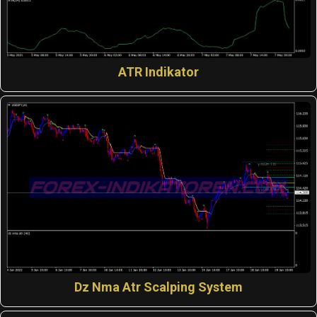
ATR Indikator
Dz Nma Atr Scalping System