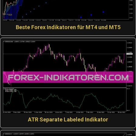
Beste Forex Indikatoren für MT4 und MT5
ATR Separate Labeled Indikator