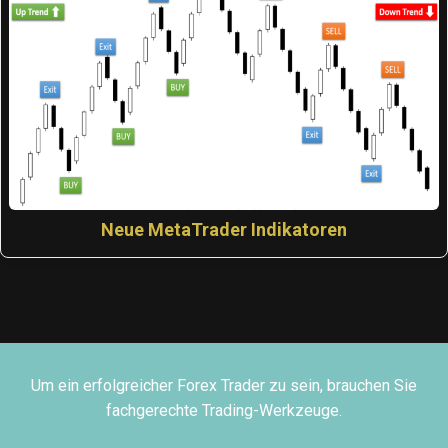
Neue MetaTrader Indikatoren
Um ein erfolgreicher Forex Trader zu sein, brauchen Sie
fachgerechte Trading-Werkzeuge.