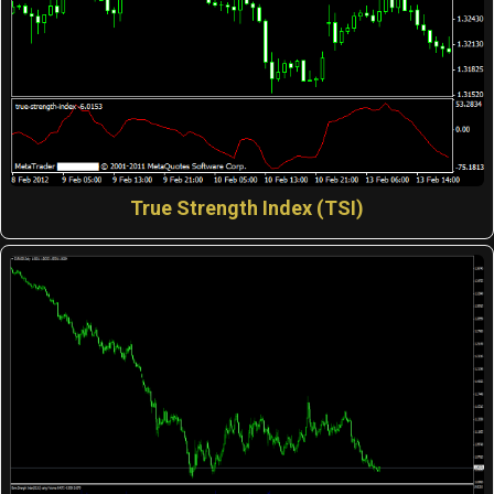
True Strength Index (TSI)