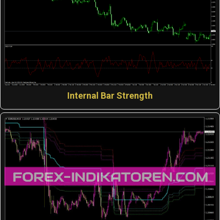
Internal Bar Strength