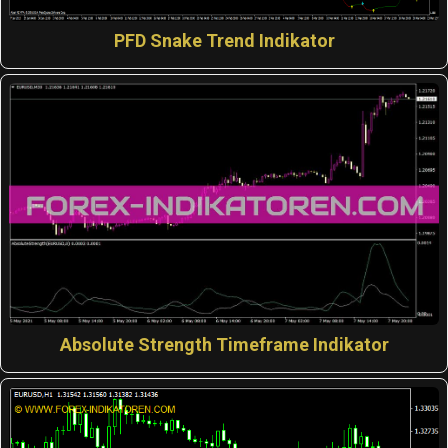
PFD Snake Trend Indikator
Absolute Strength Timeframe Indikator