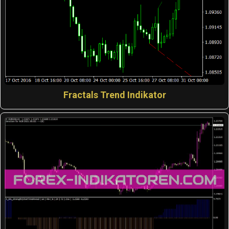
Fractals Trend Indikator