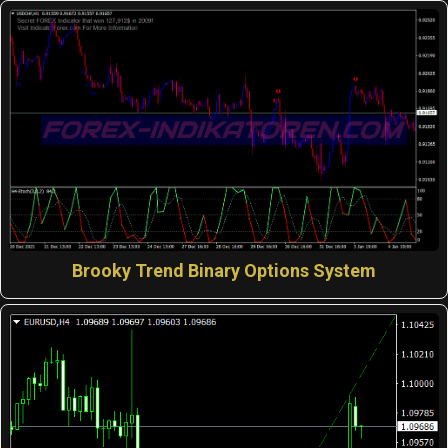
Brooky Trend Binary Options System