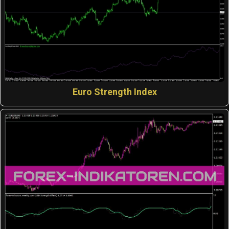
Euro Strength Index