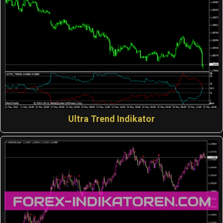
Ultra Trend Indikator