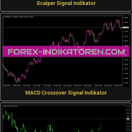
Scalper Signal Indikator
MACD Crossover Signal Indikator