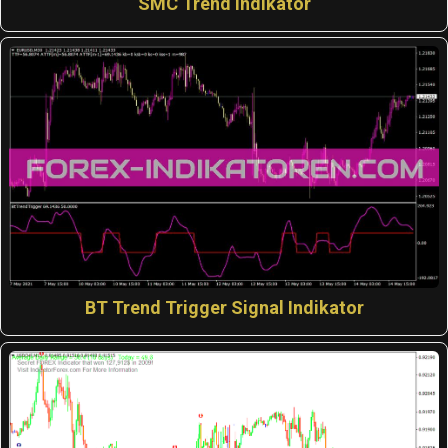
SMC Trend Indikator
BT Trend Trigger Signal Indikator