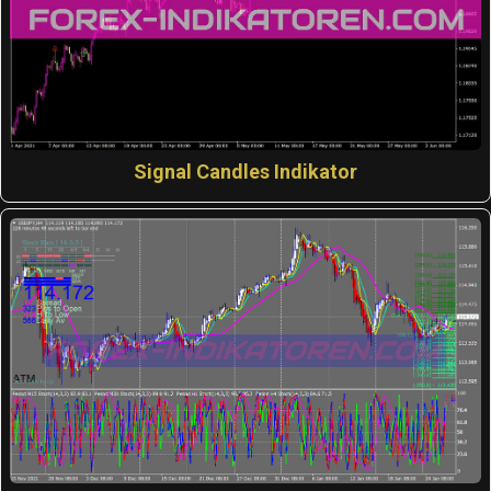
Signal Candles Indikator