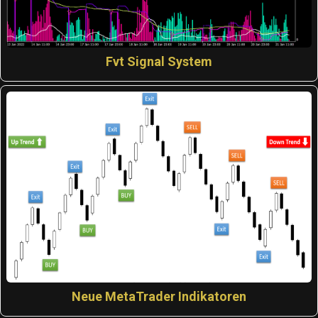
Fvt Signal System
Neue MetaTrader Indikatoren