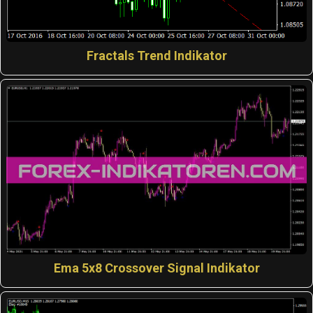
Fractals Trend Indikator
Ema 5x8 Crossover Signal Indikator