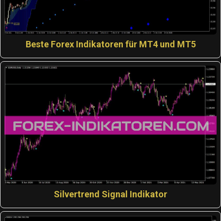
Beste Forex Indikatoren für MT4 und MT5
Silvertrend Signal Indikator