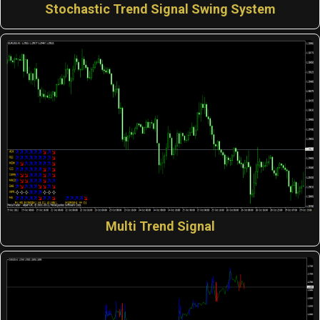
Stochastic Trend Signal Swing System
Multi Trend Signal