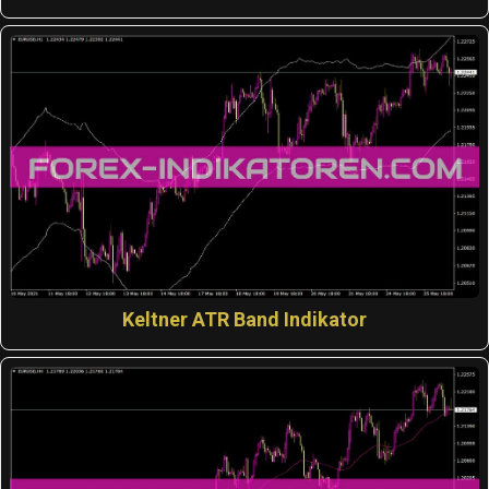
Keltner ATR Band Indikator