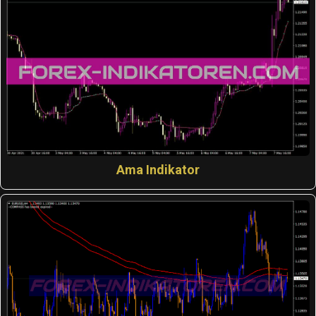
Ama Indikator