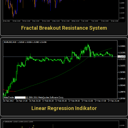
Fractal Breakout Resistance System
Linear Regression Indikator