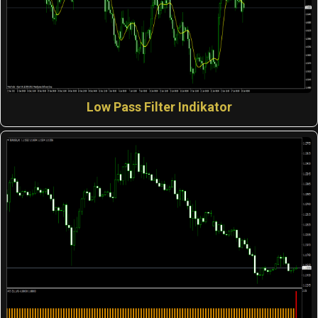
Low Pass Filter Indikator