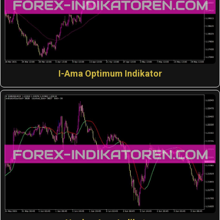
I-Ama Optimum Indikator