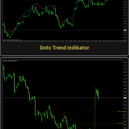
Dots Trend Indikator