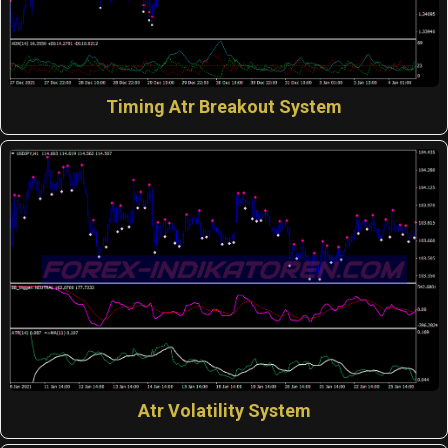
Timing Atr Breakout System
Atr Volatility System