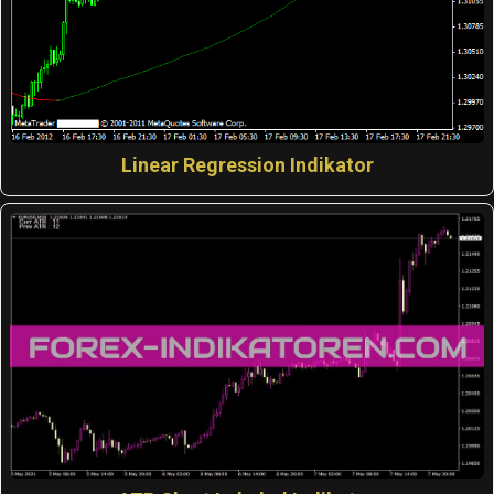
Linear Regression Indikator