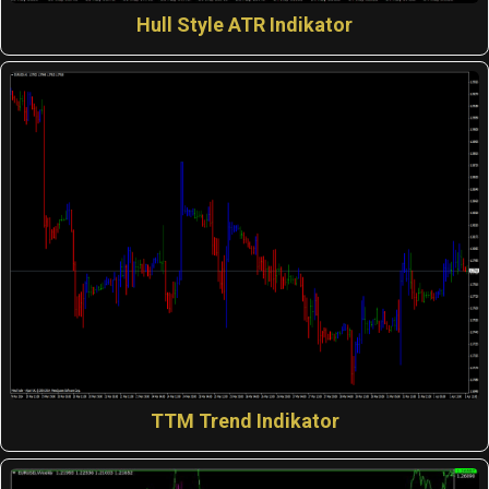
Hull Style ATR Indikator
TTM Trend Indikator