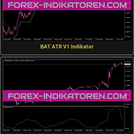
BAT ATR V1 Indikator