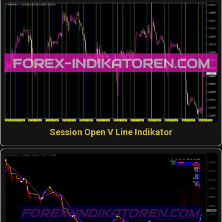
Session Open V Line Indikator