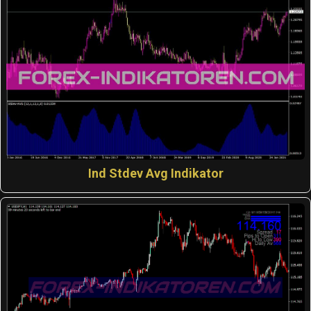
Ind Stdev Avg Indikator