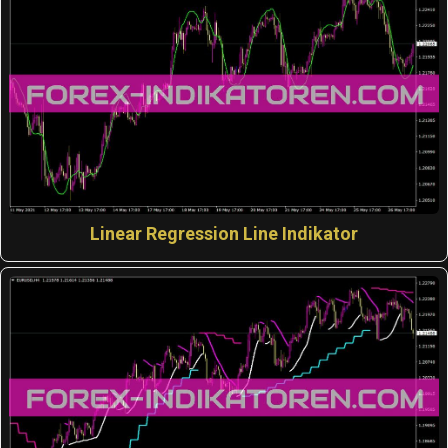
Linear Regression Line Indikator