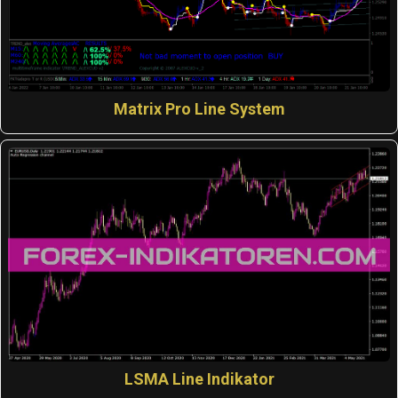
Matrix Pro Line System
LSMA Line Indikator