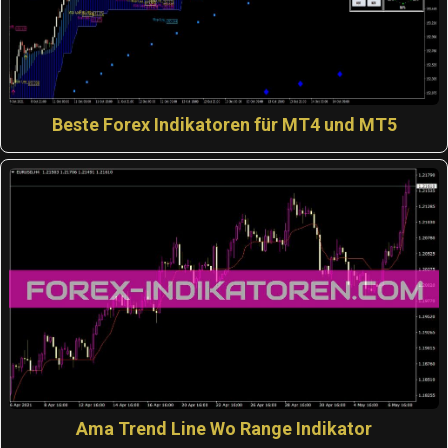
Beste Forex Indikatoren für MT4 und MT5
Ama Trend Line Wo Range Indikator