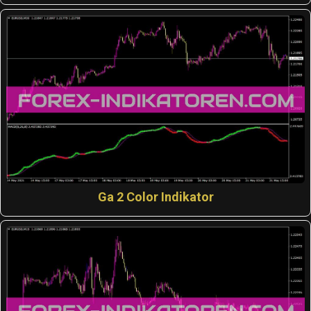
Ga 2 Color Indikator