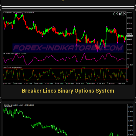
Breaker Lines Binary Options System