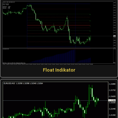
Float Indikator