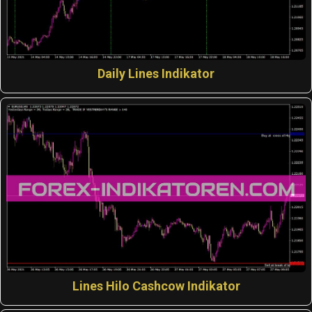
Daily Lines Indikator
Lines Hilo Cashcow Indikator