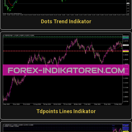
Dots Trend Indikator
Tdpoints Lines Indikator