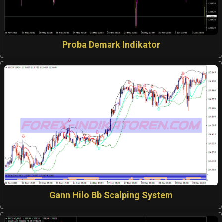
Proba Demark Indikator
Gann Hilo Bb Scalping System