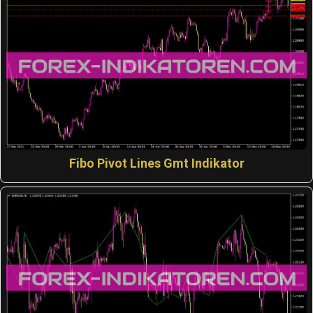
Fibo Pivot Lines Gmt Indikator