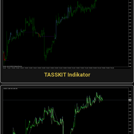
TASSKIT Indikator