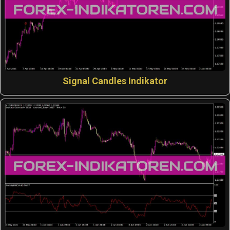
Signal Candles Indikator