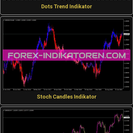
Dots Trend Indikator
Stoch Candles Indikator