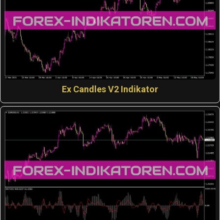
Ex Candles V2 Indikator