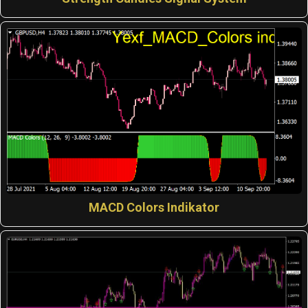
MACD Colors Indikator