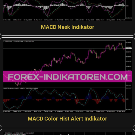
MACD Nesk Indikator
MACD Color Hist Alert Indikator