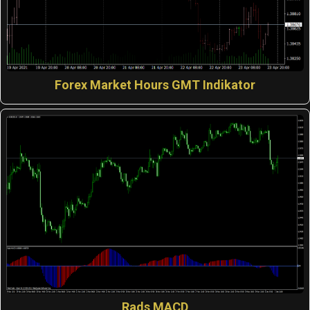
Forex Market Hours GMT Indikator
Rads MACD