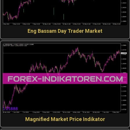
Eng Bassam Day Trader Market
Magnified Market Price Indikator