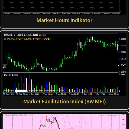
Market Hours Indikator
Market Facilitation Index (BW MFI)