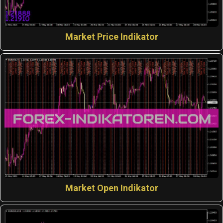
Market Price Indikator
Market Open Indikator