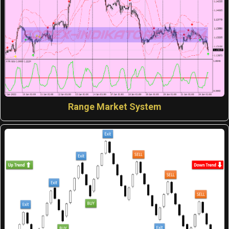
Range Market System