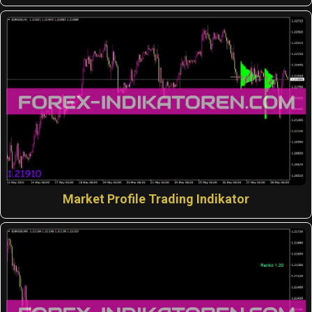
Market Profile Trading Indikator