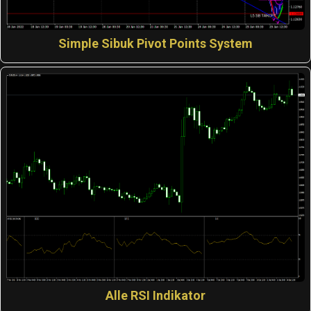
Simple Sibuk Pivot Points System
Alle RSI Indikator