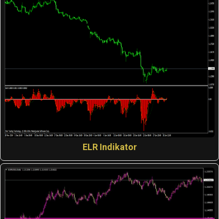
ELR Indikator