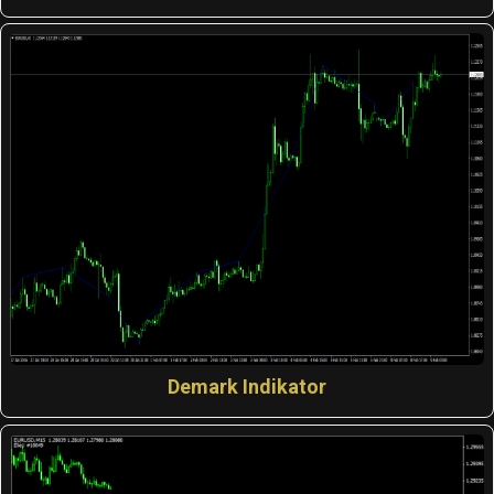
Demark Indikator