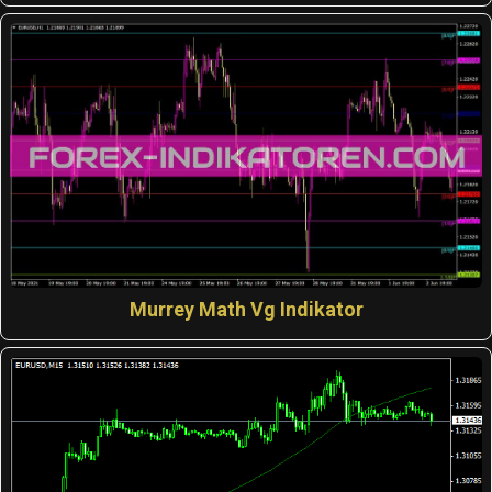
Murrey Math Vg Indikator