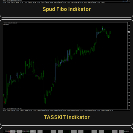
Spud Fibo Indikator
TASSKIT Indikator