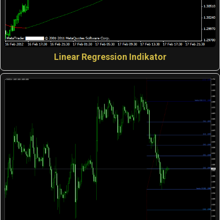
Linear Regression Indikator