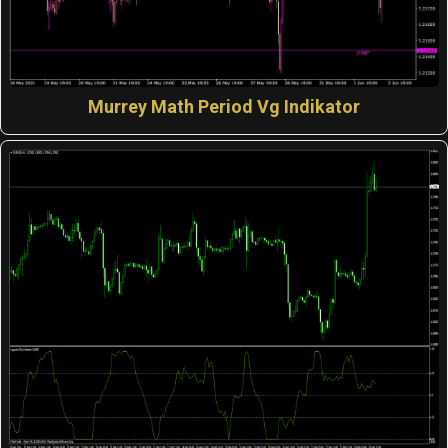
Murrey Math Period Vg Indikator