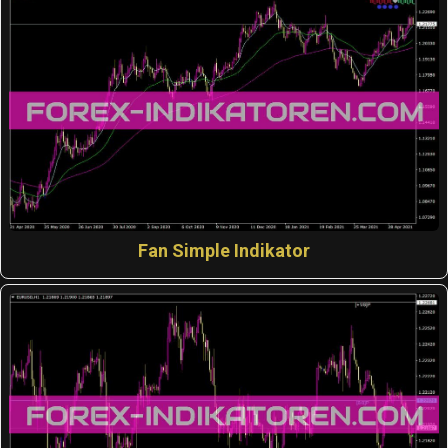
Fan Simple Indikator