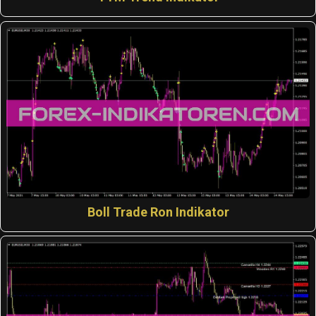
Boll Trade Ron Indikator