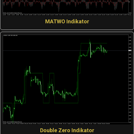
MATWO Indikator
Double Zero Indikator