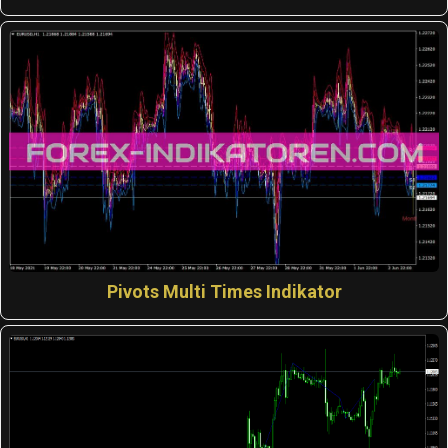
Pivots Multi Times Indikator