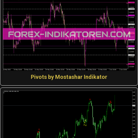
Pivots by Mostashar Indikator