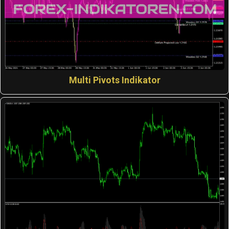
Multi Pivots Indikator