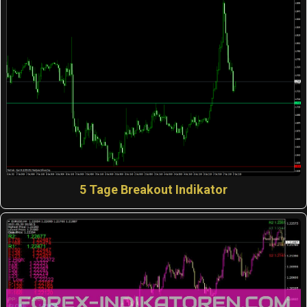
5 Tage Breakout Indikator