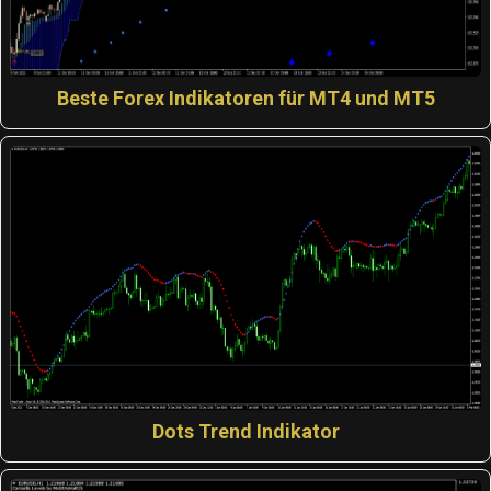
Beste Forex Indikatoren für MT4 und MT5
Dots Trend Indikator