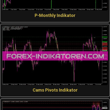
P-Monthly Indikator
Cams Pivots Indikator