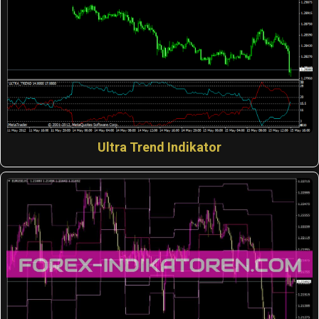
Ultra Trend Indikator