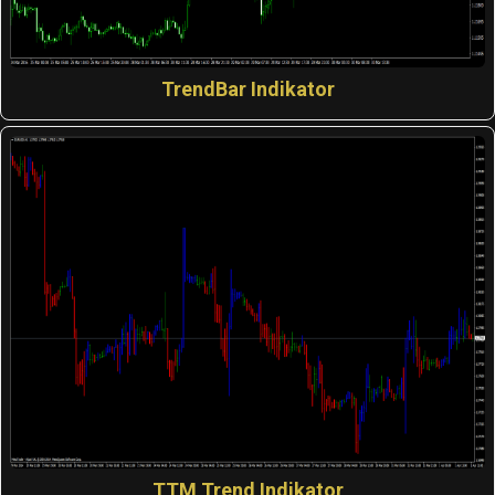
TrendBar Indikator
TTM Trend Indikator