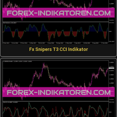
Fx Snipers T3 CCI Indikator