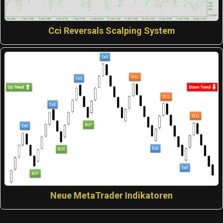
Cci Reversals Scalping System
Neue MetaTrader Indikatoren