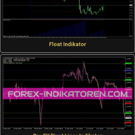
Float Indikator