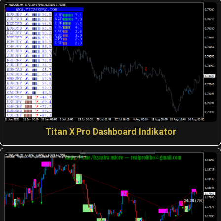
Titan X Pro Dashboard Indikator