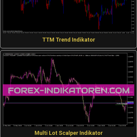
TTM Trend Indikator
Multi Lot Scalper Indikator