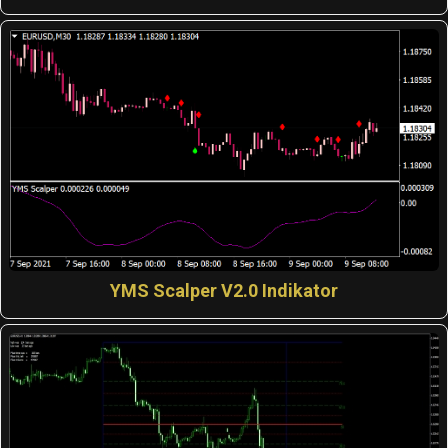
YMS Scalper V2.0 Indikator