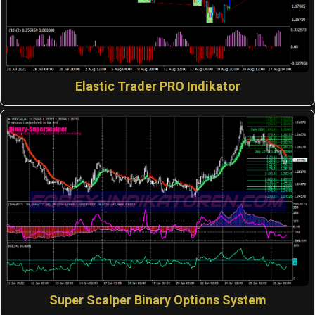
Elastic Trader PRO Indikator
Super Scalper Binary Options System