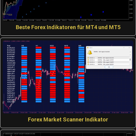
Beste Forex Indikatoren für MT4 und MT5
Forex Market Scanner Indikator