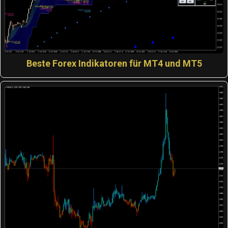
Beste Forex Indikatoren für MT4 und MT5