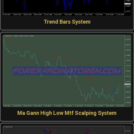
Trend Bars System
Ma Gann High Low Mtf Scalping System