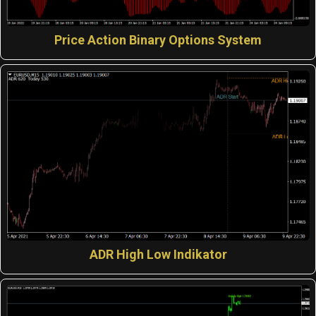
Price Action Binary Options System
ADR High Low Indikator