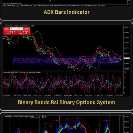
ADX Bars Indikator
Binary Bands Rsi Binary Options System