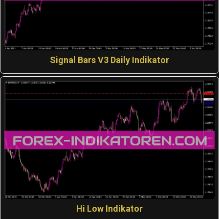
Signal Bars V3 Daily Indikator
Hi Low Indikator