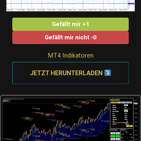
Gefällt mir +1
Gefällt mir nicht -0
MT4 Indikatoren
JETZT HERUNTERLADEN