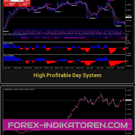
High Profitable Day System