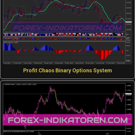
Profit Chaos Binary Options System