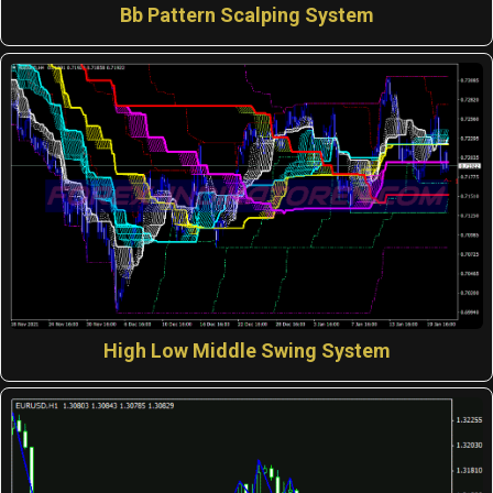
Bb Pattern Scalping System
High Low Middle Swing System