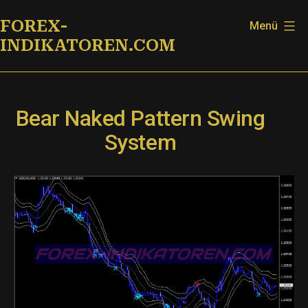
Zum
FOREX-
Menü
Inhalt
INDIKATOREN.COM
springen
Bear Naked Pattern Swing
System