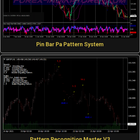
Pin Bar Pa Pattern System
Pattern Recognition Master V3