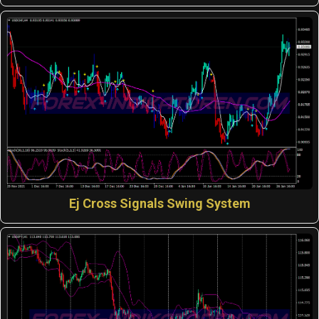
Ej Cross Signals Swing System