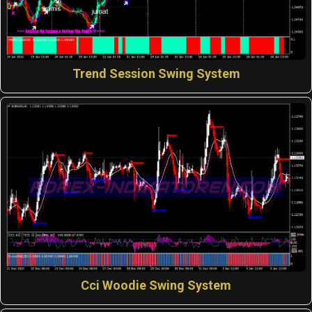
Trend Session Swing System
Cci Woodie Swing System