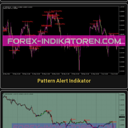
Pattern Alert Indikator