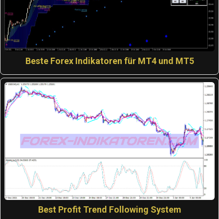
Beste Forex Indikatoren für MT4 und MT5
Best Profit Trend Following System