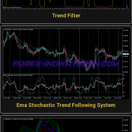
Trend Filter
Ema Stochastic Trend Following System