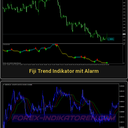
Fiji Trend Indikator mit Alarm