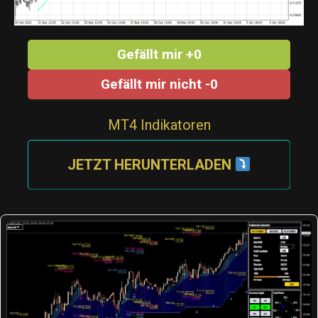
Gefällt mir +0
Gefällt mir nicht -0
MT4 Indikatoren
JETZT HERUNTERLADEN