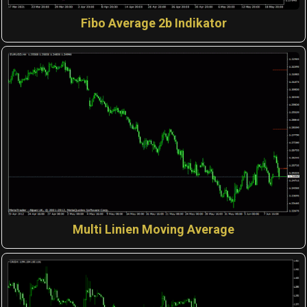
Fibo Average 2b Indikator
Multi Linien Moving Average