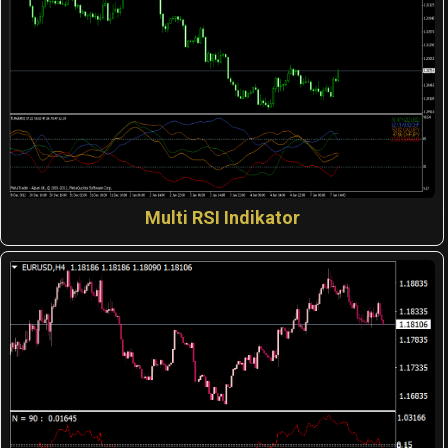
Multi RSI Indikator