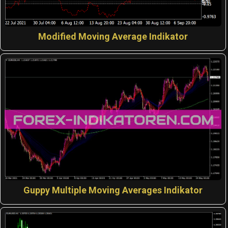
Modified Moving Average Indikator
Guppy Multiple Moving Averages Indikator