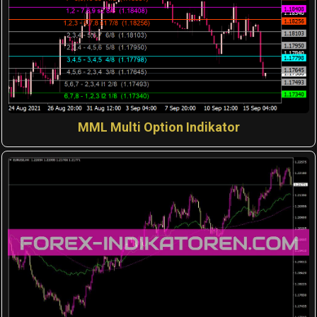
MML Multi Option Indikator