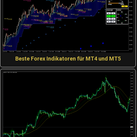
Beste Forex Indikatoren für MT4 und MT5