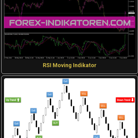
RSI Moving Indikator