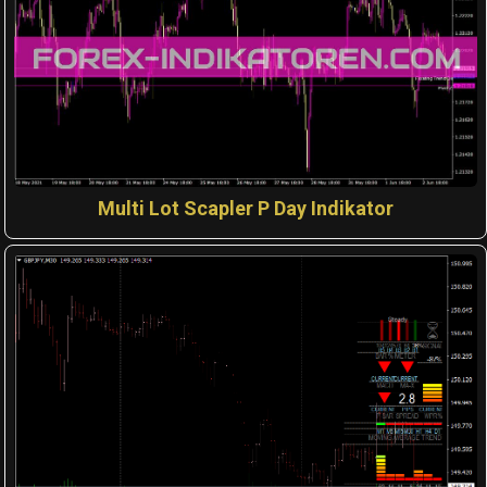
Multi Lot Scapler P Day Indikator