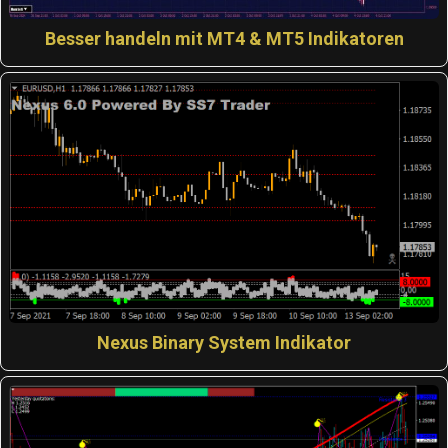
Besser handeln mit MT4 & MT5 Indikatoren
Nexus Binary System Indikator