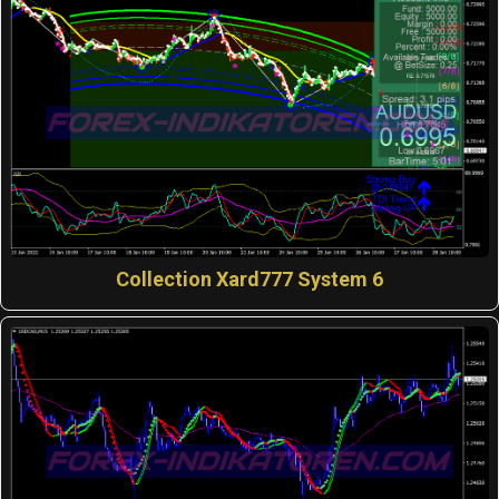
Collection Xard777 System 6