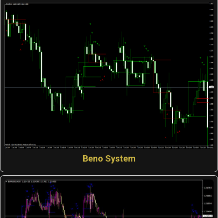
Beno System