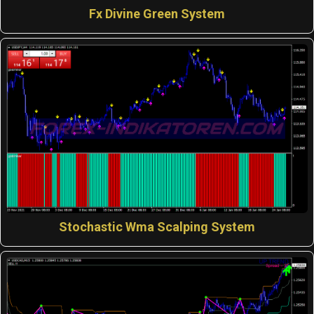
Fx Divine Green System
Stochastic Wma Scalping System