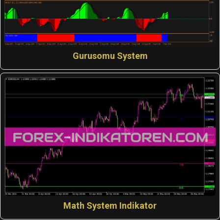
Gurusomu System
Math System Indikator