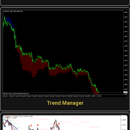
Trend Manager