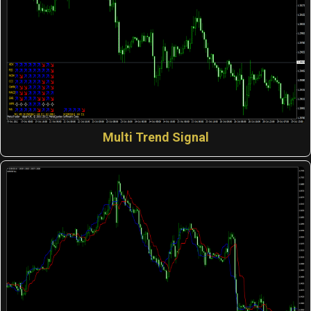
Multi Trend Signal