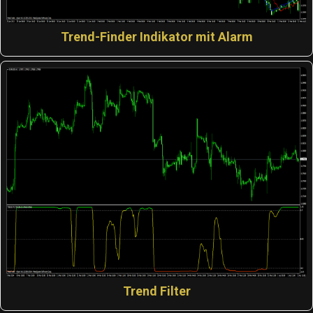
Trend-Finder Indikator mit Alarm
Trend Filter