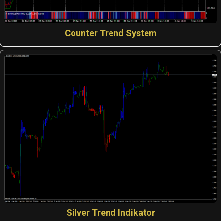
Counter Trend System
Silver Trend Indikator