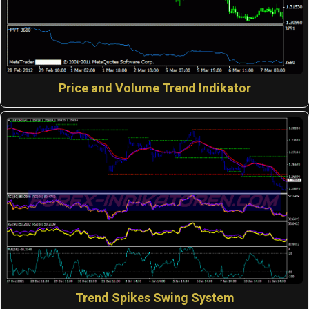
Price and Volume Trend Indikator
Trend Spikes Swing System