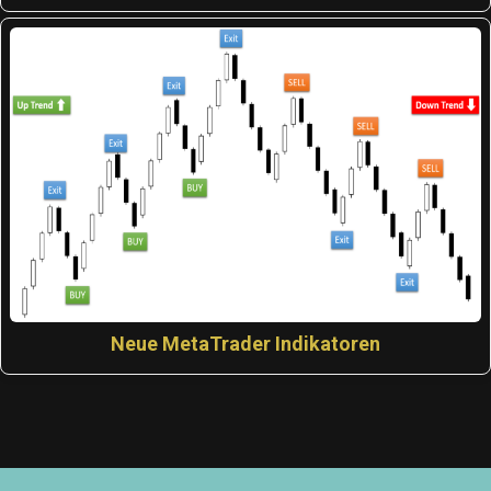
Neue MetaTrader Indikatoren