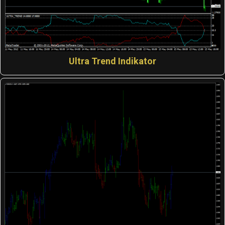
Ultra Trend Indikator