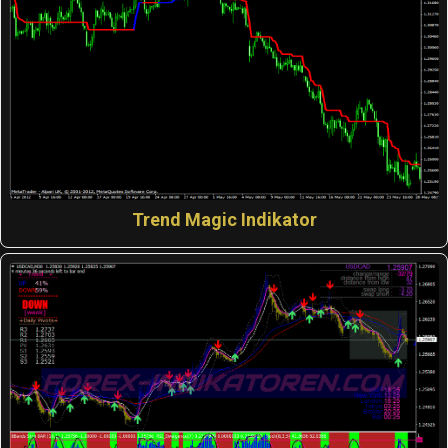
Trend Magic Indikator