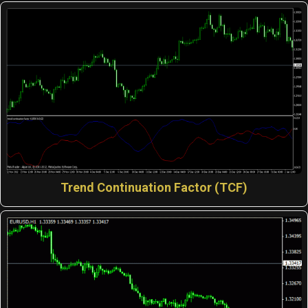
Trend Continuation Factor (TCF)