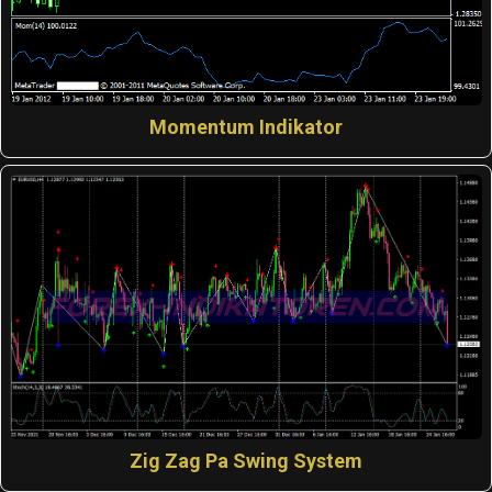
Momentum Indikator
Zig Zag Pa Swing System