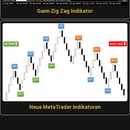
Gann Zig Zag Indikator
Neue MetaTrader Indikatoren