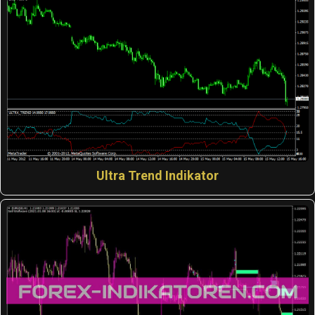
Ultra Trend Indikator