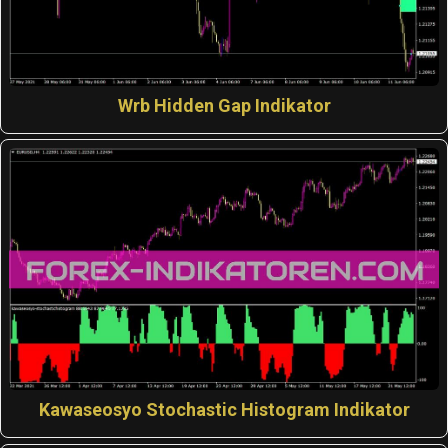
Wrb Hidden Gap Indikator
Kawaseosyo Stochastic Histogram Indikator