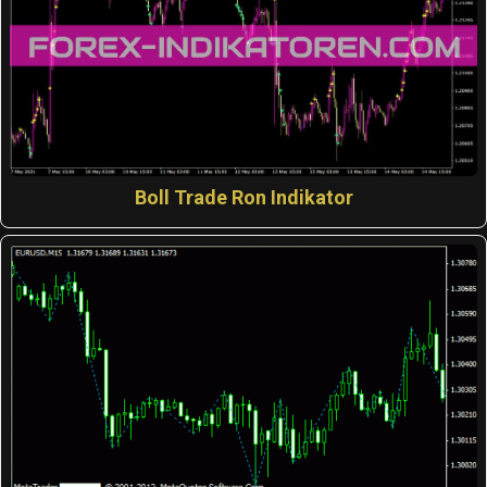
Boll Trade Ron Indikator