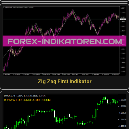
Zig Zag First Indikator