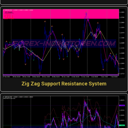
Zig Zag Support Resistance System