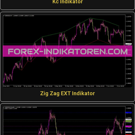
Kc Indikator
Zig Zag EXT Indikator