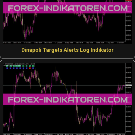
Dinapoli Targets Alerts Log Indikator