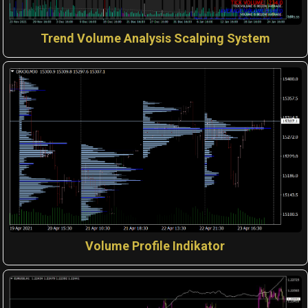
Trend Volume Analysis Scalping System
Volume Profile Indikator