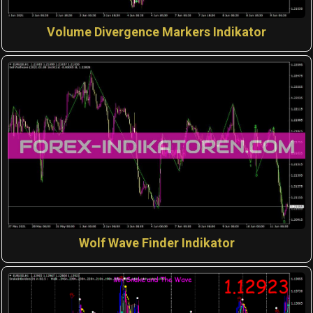
Volume Divergence Markers Indikator
Wolf Wave Finder Indikator