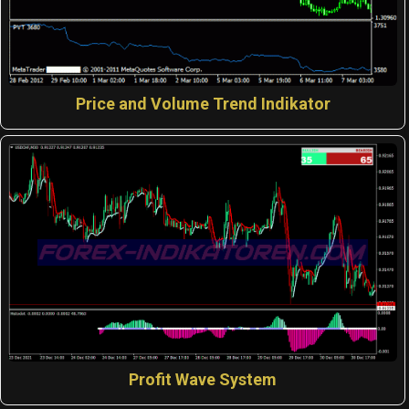
Price and Volume Trend Indikator
Profit Wave System