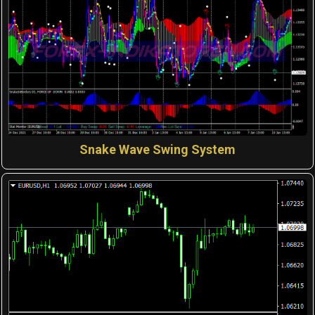
Snake Wave Swing System