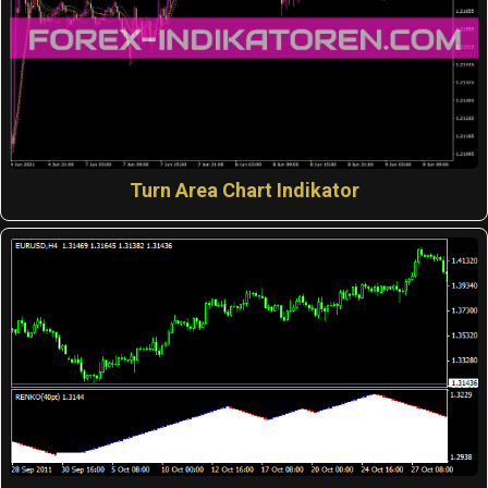
Turn Area Chart Indikator