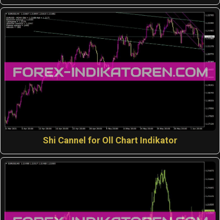
Shi Cannel for Oll Chart Indikator