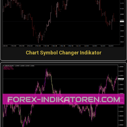
Chart Symbol Changer Indikator