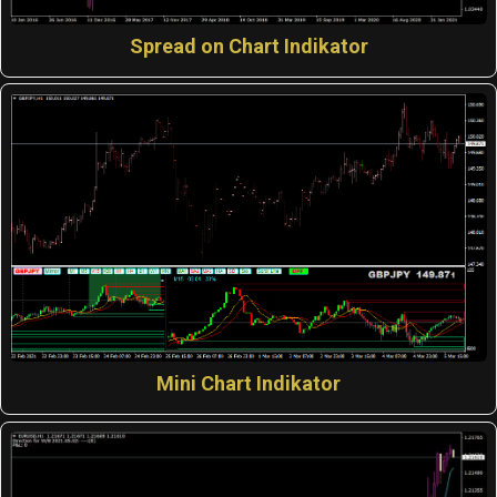
Spread on Chart Indikator
Mini Chart Indikator