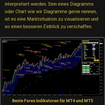
interpretiert werden. Sinn eines Diagramms
oder Chart wie wir Diagramme gerne nennen,
ist es eine Marktsituation zu visualisieren und
so einen besseren Einblick zu verschaffen.
Beste Forex Indikatoren für MT4 und MT5