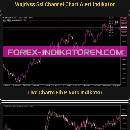
Wajdyss Ssl Channel Chart Alert Indikator
Live Charts Fib Pivots Indikator