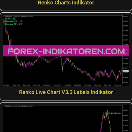
Renko Charts Indikator
Renko Live Chart V3.3 Labels Indikator