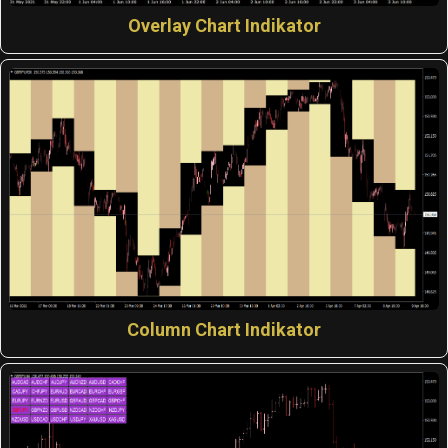
Overlay Chart Indikator
Column Chart Indikator