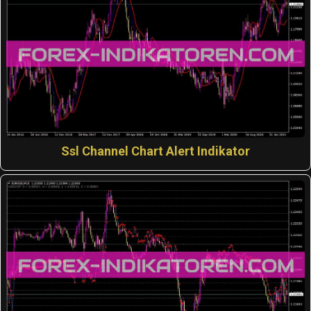
Ssl Channel Chart Alert Indikator