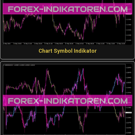
Chart Symbol Indikator