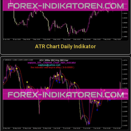
ATR Chart Daily Indikator