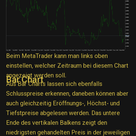
Beim MetaTrader kann man links oben
einstellen, welcher Zeitraum bei diesem Chart
angezeigt werden soll.
Bar Chart
Aus Bar Charts lassen sich ebenfalls
Schlusspreise erkennen, daneben können aber
auch gleichzeitig Eröffnungs-, Höchst- und
Tiefstpreise abgelesen werden. Das untere
Ende des vertikalen Balkens zeigt den
niedrigsten gehandelten Preis in der jeweiligen