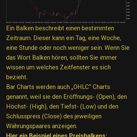
Ein Balken beschreibt einen bestimmten
Zeitraum. Dieser kann ein Tag, eine Woche,
eine Stunde oder noch weniger sein. Wenn Sie
das Wort Balken hören, sollten Sie immer
wissen um welches Zeitfenster es sich
bezieht.
Bar Charts werden auch „OHLC“ Charts
genannt, weil sie den Eröffnungs- (Open), den
Höchst- (High), den Tiefst- (Low) und den
Schlusspreis (Close) des jeweiligen
Währungspaares anzeigen.
Hier ein Beispiel eines Preisbalkens: