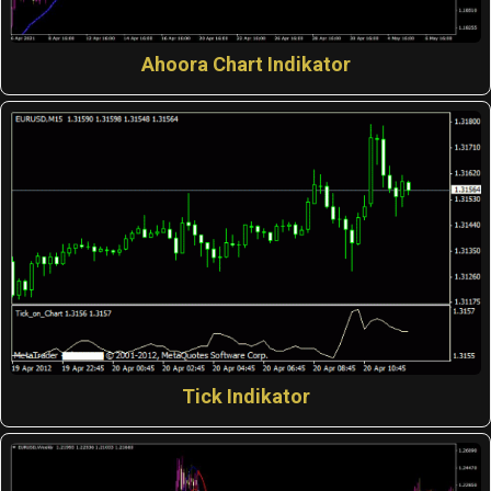
Ahoora Chart Indikator
Tick Indikator