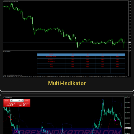
Multi-Indikator