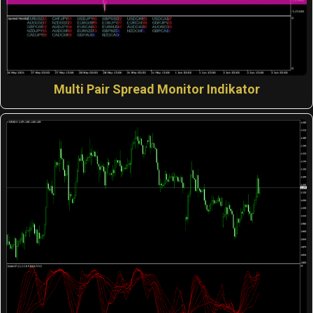
Multi Pair Spread Monitor Indikator