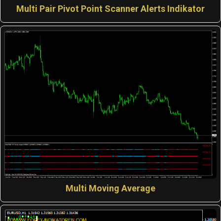
Multi Pair Pivot Point Scanner Alerts Indikator
Multi Moving Average