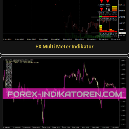
FX Multi Meter Indikator