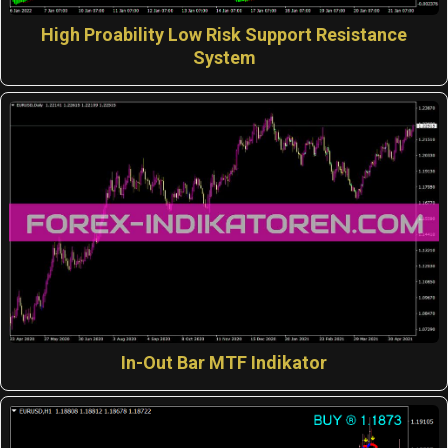
High Proability Low Risk Support Resistance
System
In-Out Bar MTF Indikator