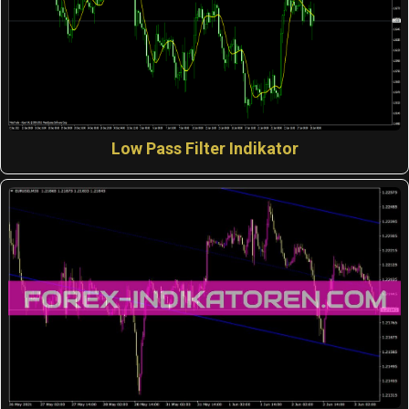
Low Pass Filter Indikator