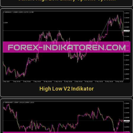
High Low V2 Indikator