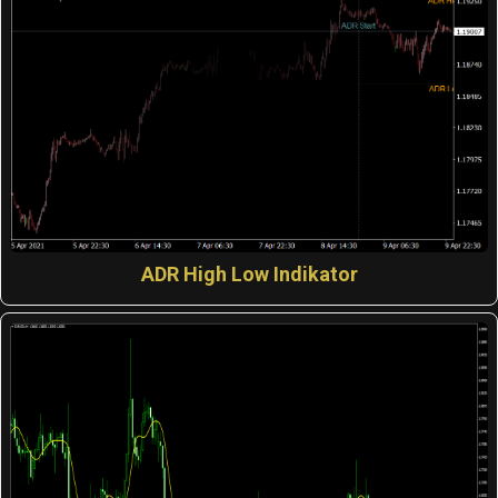
ADR High Low Indikator