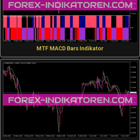
MTF MACD Bars Indikator