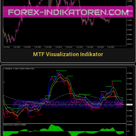
MTF Visualization Indikator