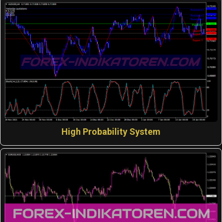
High Probability System