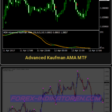
Advanced Kaufman AMA MTF