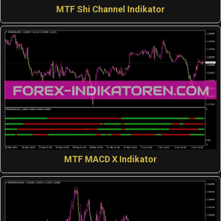
MTF Shi Channel Indikator
MTF MACD X Indikator