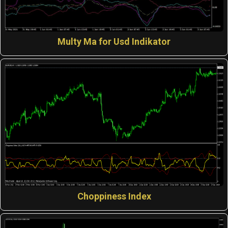
Multy Ma for Usd Indikator
Choppiness Index