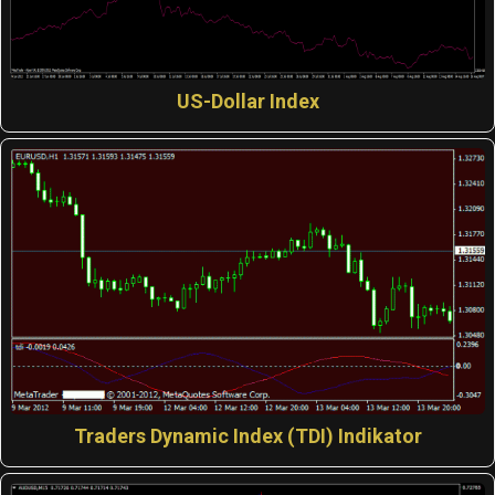
US-Dollar Index
Traders Dynamic Index (TDI) Indikator