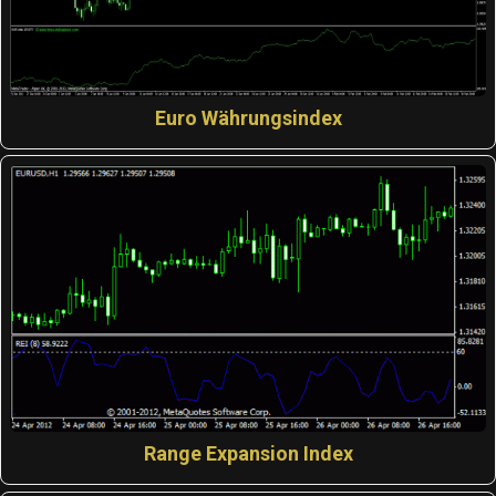
Euro Währungsindex
Range Expansion Index