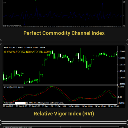
Perfect Commodity Channel Index
Relative Vigor Index (RVI)