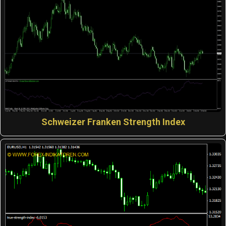
Schweizer Franken Strength Index