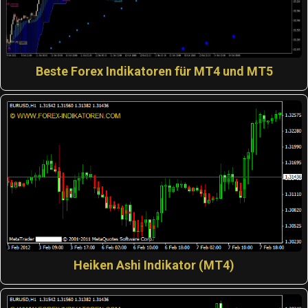
Beste Forex Indikatoren für MT4 und MT5
Heiken Ashi Indikator (MT4)