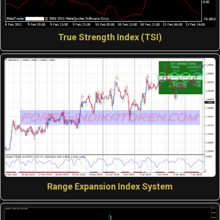
True Strength Index (TSI)
Range Expansion Index System