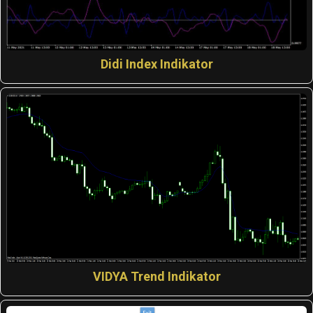
Didi Index Indikator
VIDYA Trend Indikator