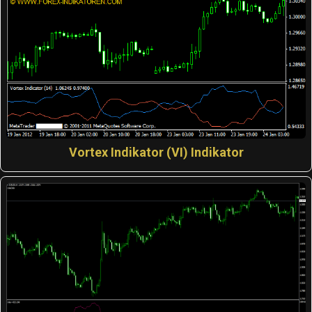
Vortex Indikator (VI) Indikator