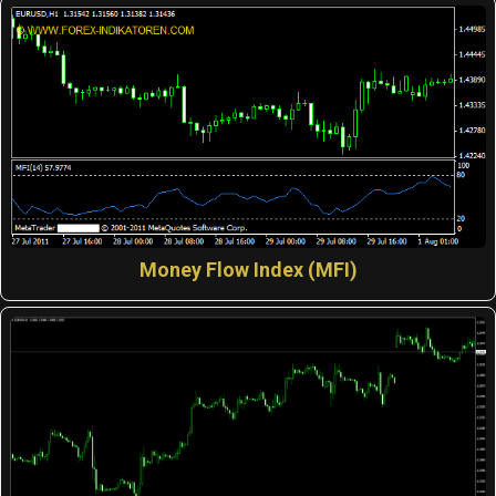
Money Flow Index (MFI)