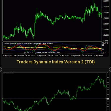
Traders Dynamic Index Version 2 (TDI)