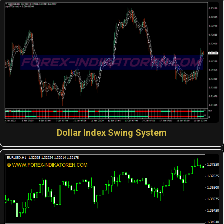
Dollar Index Swing System