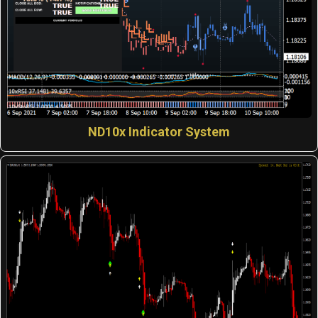
ND10x Indicator System