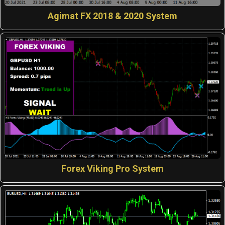
Agimat FX 2018 & 2020 System
Forex Viking Pro System