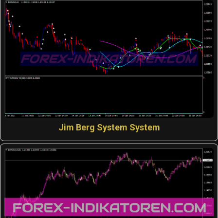
Jim Berg System System