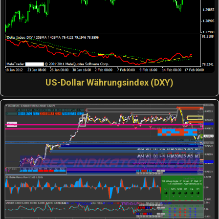
US-Dollar Währungsindex (DXY)