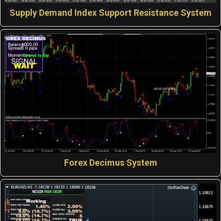
Supply Demand Index Support Resistance System
Forex Decimus System