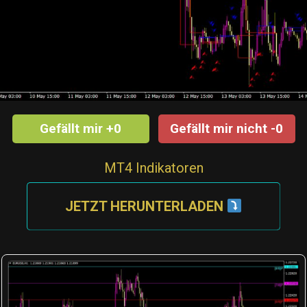
Gefällt mir +0
Gefällt mir nicht -0
MT4 Indikatoren
JETZT HERUNTERLADEN