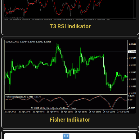
T3 RSI Indikator
Fisher Indikator