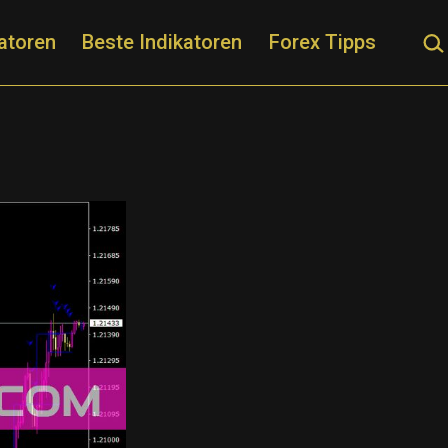
Suc
atoren
Beste Indikatoren
Forex Tipps