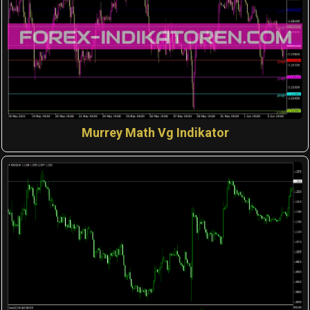
Murrey Math Vg Indikator