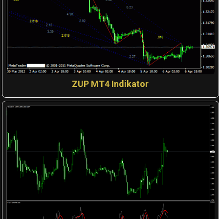
ZUP MT4 Indikator