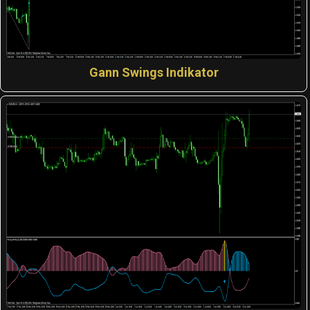
Gann Swings Indikator