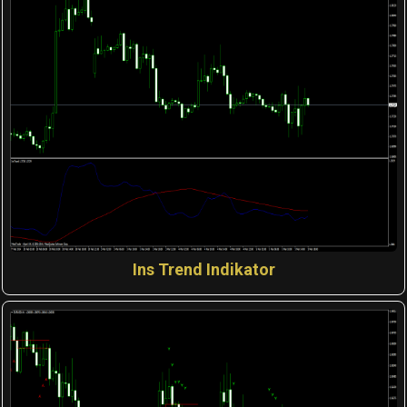
Ins Trend Indikator