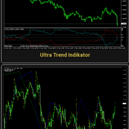
Ultra Trend Indikator