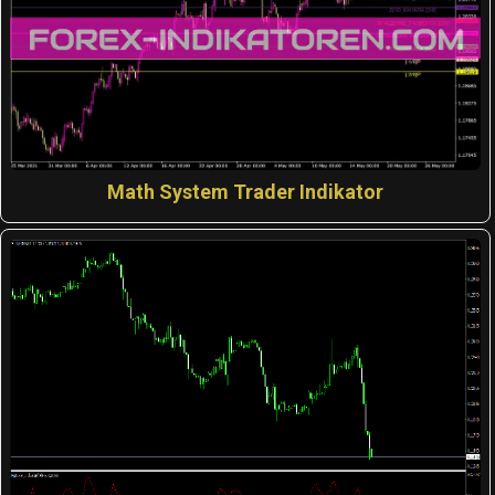
Math System Trader Indikator