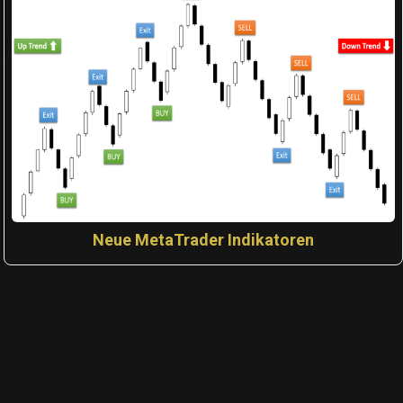
Neue MetaTrader Indikatoren