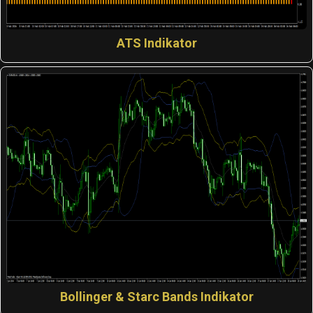
ATS Indikator
Bollinger & Starc Bands Indikator