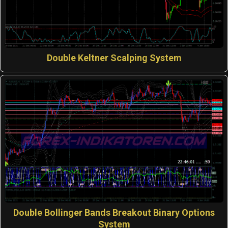
Double Keltner Scalping System
Double Bollinger Bands Breakout Binary Options
System