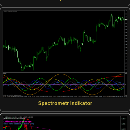
Spectrometr Indikator