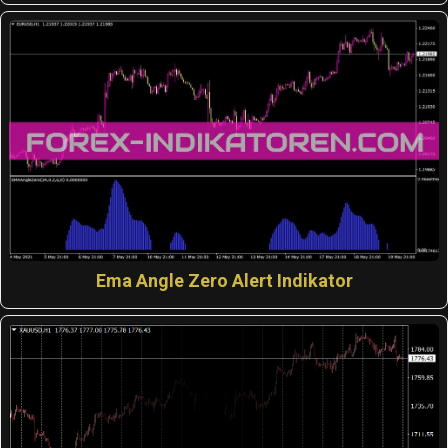
Ema Angle Zero Alert Indikator