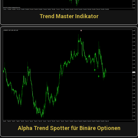
Trend Master Indikator
Alpha Trend Spotter für Binäre Optionen