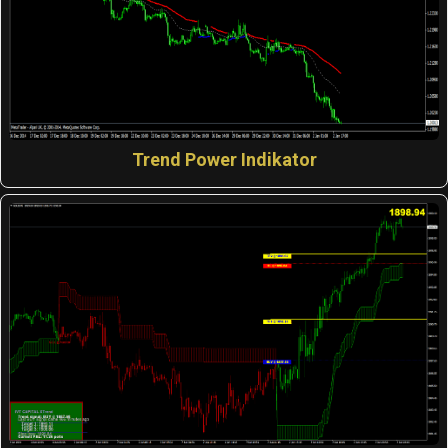
Trend Power Indikator