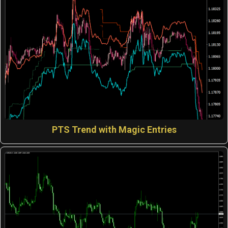
PTS Trend with Magic Entries