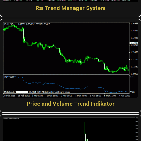
Rsi Trend Manager System
Price and Volume Trend Indikator