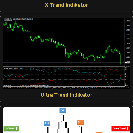
X-Trend Indikator
Ultra Trend Indikator