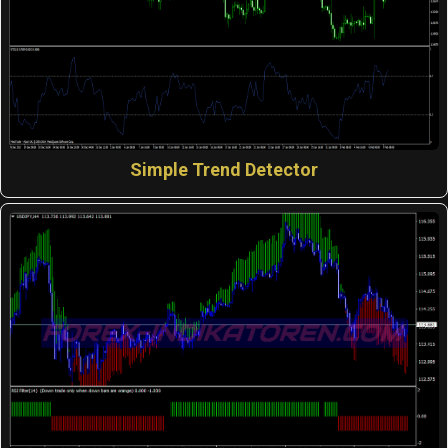
Simple Trend Detector