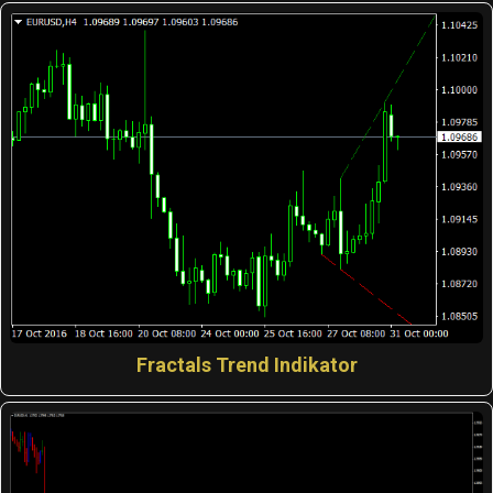
Fractals Trend Indikator