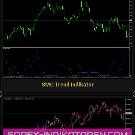
SMC Trend Indikator