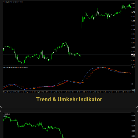
Trend & Umkehr Indikator