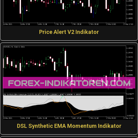
Price Alert V2 Indikator
DSL Synthetic EMA Momentum Indikator