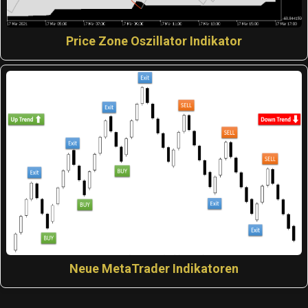
Price Zone Oszillator Indikator
Neue MetaTrader Indikatoren