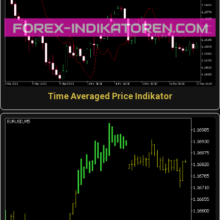
Time Averaged Price Indikator