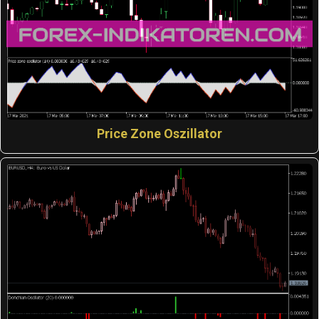
Price Zone Oszillator