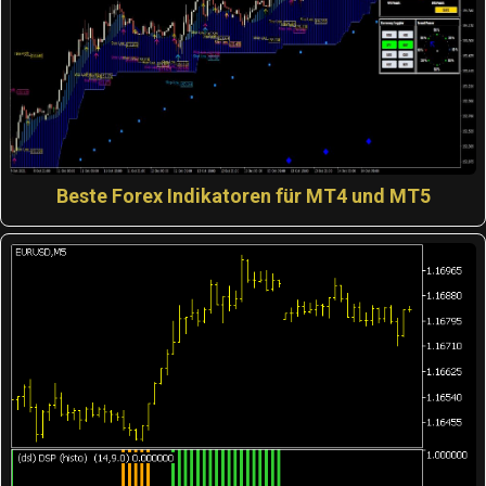
Beste Forex Indikatoren für MT4 und MT5