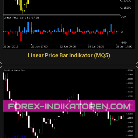
Linear Price Bar Indikator (MQ5)