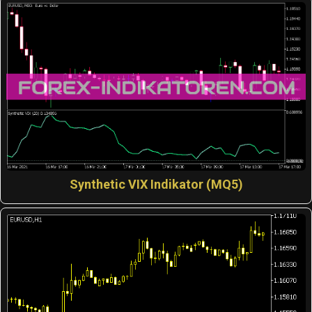
Synthetic VIX Indikator (MQ5)