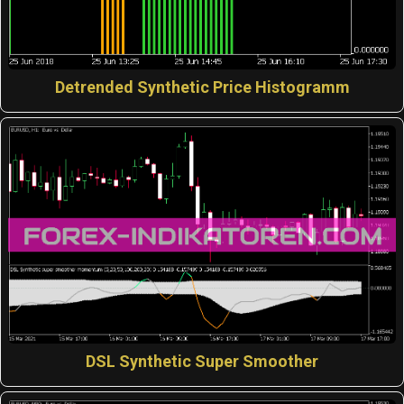
Detrended Synthetic Price Histogramm
DSL Synthetic Super Smoother