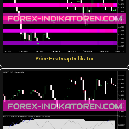
Price Heatmap Indikator