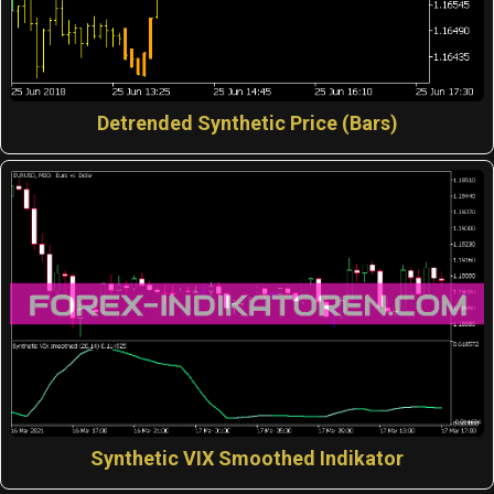
Detrended Synthetic Price (Bars)
Synthetic VIX Smoothed Indikator