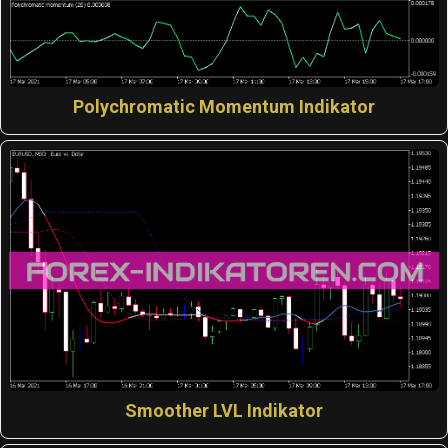
Polychromatic Momentum Indikator
Smoother LVL Indikator