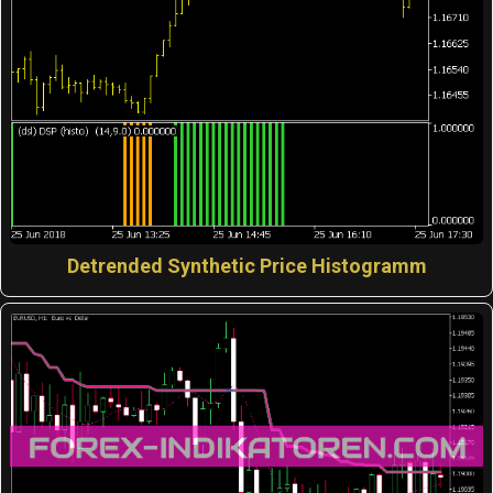
Detrended Synthetic Price Histogramm