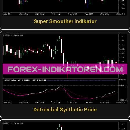
Super Smoother Indikator
Detrended Synthetic Price