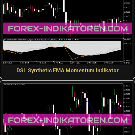
DSL Synthetic EMA Momentum Indikator