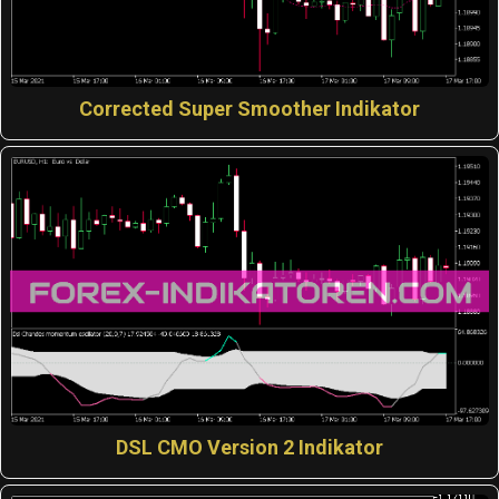
Corrected Super Smoother Indikator
DSL CMO Version 2 Indikator