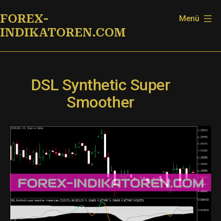
Zum
FOREX-
Menü
Inhalt
INDIKATOREN.COM
springen
DSL Synthetic Super
Smoother