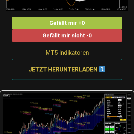
Gefällt mir +0
Gefällt mir nicht -0
MT5 Indikatoren
JETZT HERUNTERLADEN