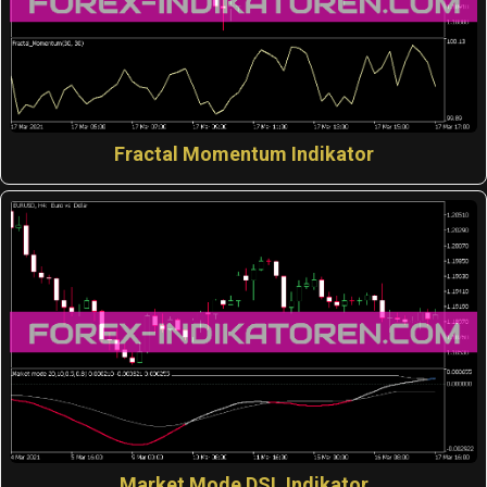
Fractal Momentum Indikator
Market Mode DSL Indikator