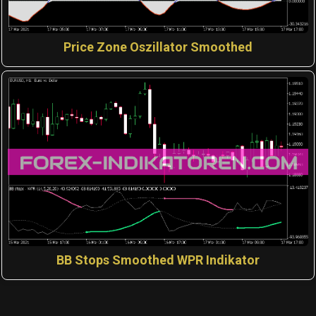
Price Zone Oszillator Smoothed
BB Stops Smoothed WPR Indikator