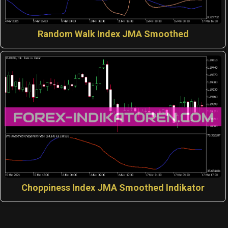
Random Walk Index JMA Smoothed
Choppiness Index JMA Smoothed Indikator