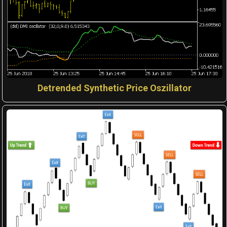
Detrended Synthetic Price Oszillator