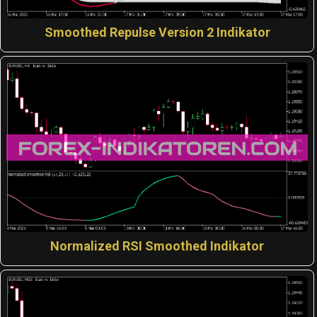
Smoothed Repulse Version 2 Indikator
Normalized RSI Smoothed Indikator