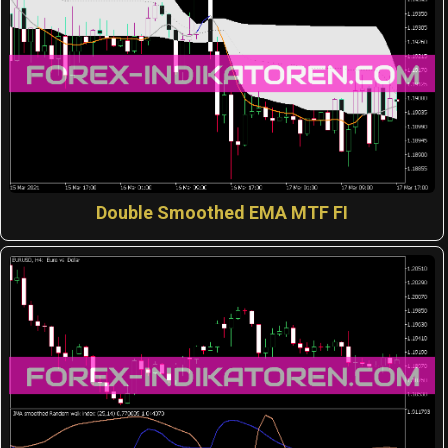
Double Smoothed EMA MTF FI