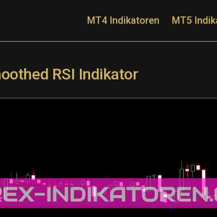
MT4 Indikatoren
MT5 Indik
oothed RSI Indikator