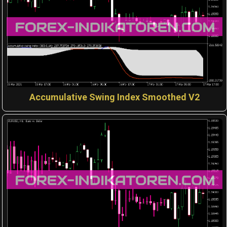
Accumulative Swing Index Smoothed V2