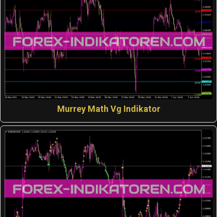
Murrey Math Vg Indikator