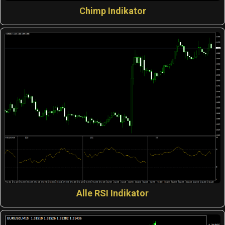
Chimp Indikator
Alle RSI Indikator