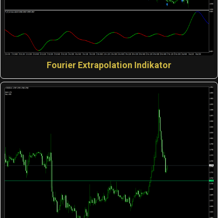
Fourier Extrapolation Indikator