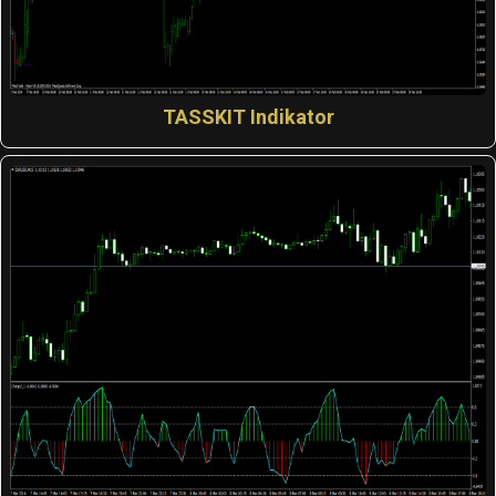
TASSKIT Indikator