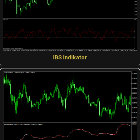
IBS Indikator