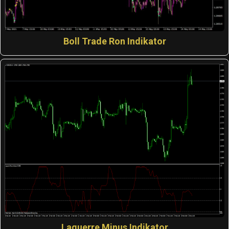
Boll Trade Ron Indikator
Laguerre Minus Indikator