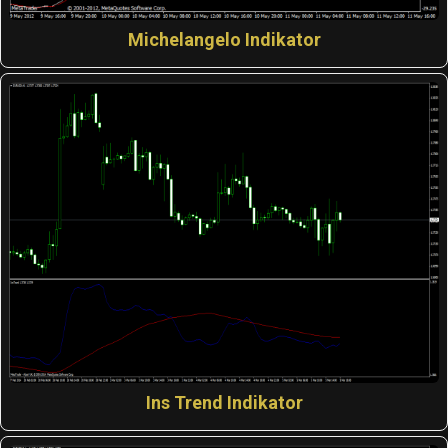
Michelangelo Indikator
Ins Trend Indikator