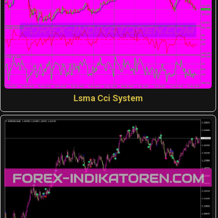
Lsma Cci System