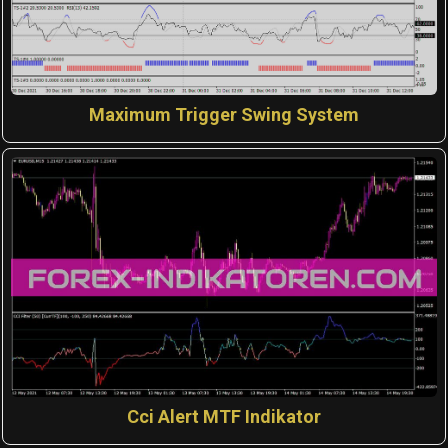
Maximum Trigger Swing System
Cci Alert MTF Indikator