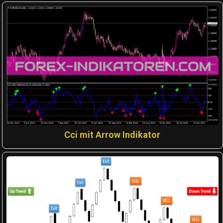
Cci mit Arrow Indikator