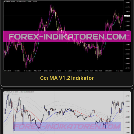
Cci MA V1.2 Indikator