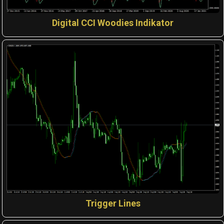
Digital CCI Woodies Indikator
Trigger Lines