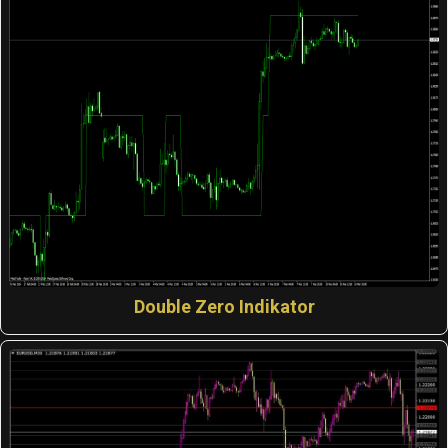
Double Zero Indikator