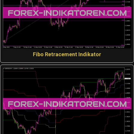
Fibo Retracement Indikator