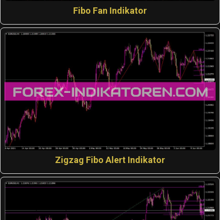
Fibo Fan Indikator
Zigzag Fibo Alert Indikator