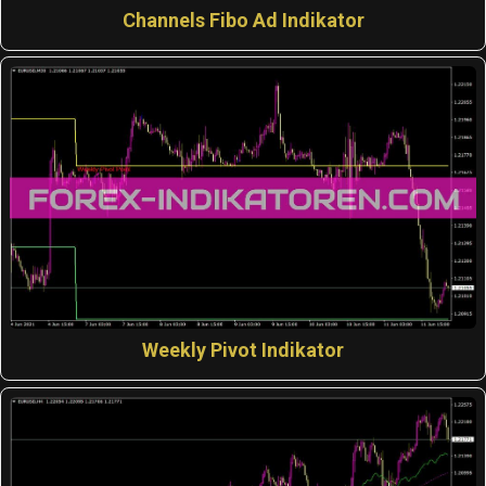
Channels Fibo Ad Indikator
Weekly Pivot Indikator