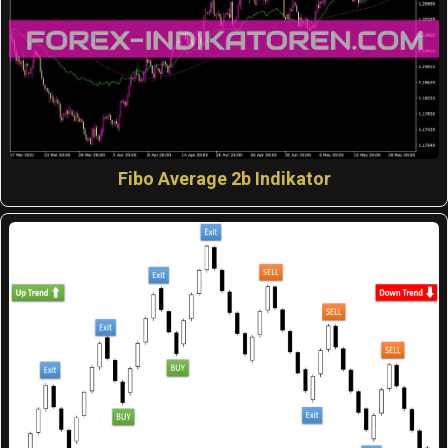
Fibo Average 2b Indikator