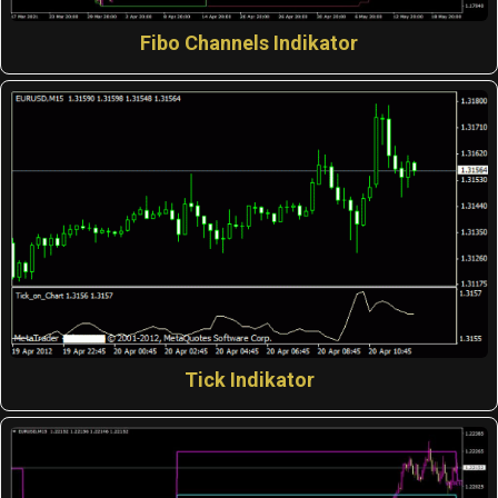
Fibo Channels Indikator
Tick Indikator