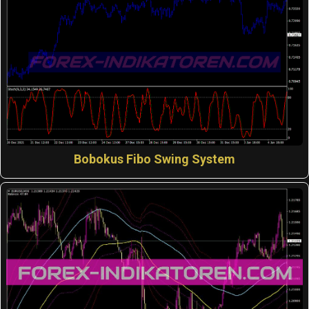
Bobokus Fibo Swing System