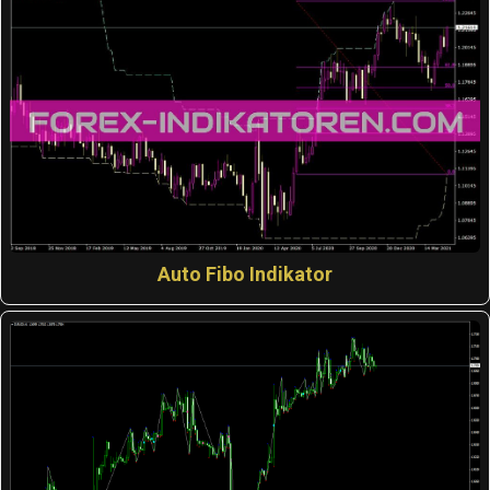
Auto Fibo Indikator