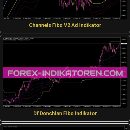
Channels Fibo V2 Ad Indikator
Df Donchian Fibo Indikator