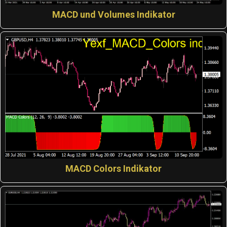
MACD und Volumes Indikator
MACD Colors Indikator