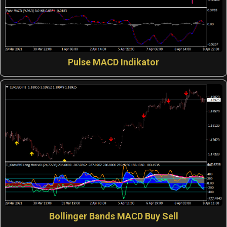
Pulse MACD Indikator
Bollinger Bands MACD Buy Sell