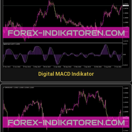
Digital MACD Indikator