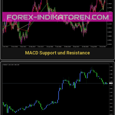
MACD Support und Resistance