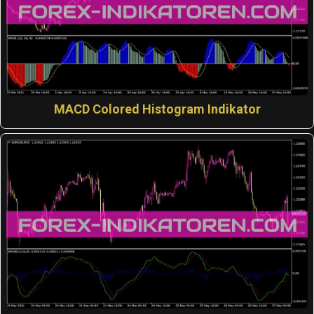
MACD Colored Histogram Indikator