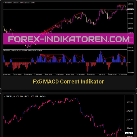
Fx5 MACD Correct Indikator