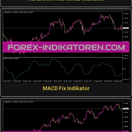
MACD Fix Indikator