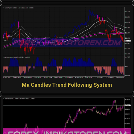
Ma Candles Trend Following System