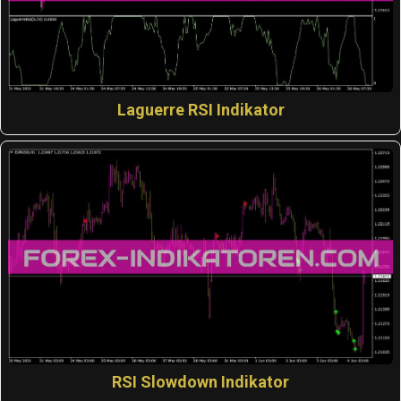
Laguerre RSI Indikator
RSI Slowdown Indikator