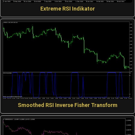
Extreme RSI Indikator
Smoothed RSI Inverse Fisher Transform