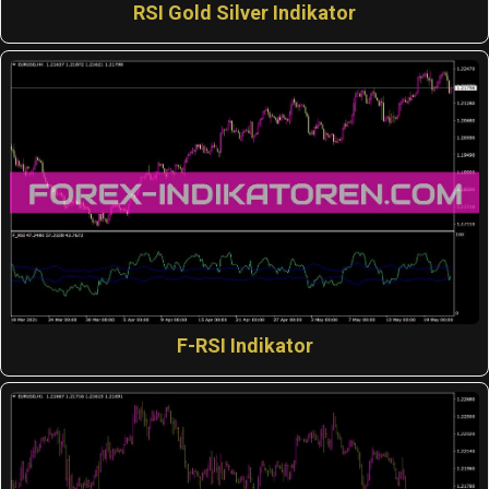
RSI Gold Silver Indikator
F-RSI Indikator