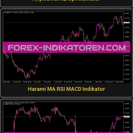
Harami MA RSI MACD Indikator