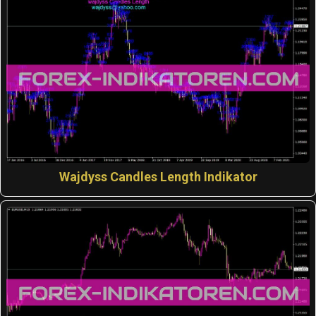
Wajdyss Candles Length Indikator