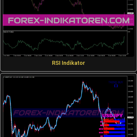
RSI Indikator