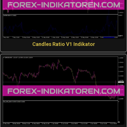
Candles Ratio V1 Indikator