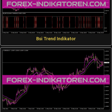
Bsi Trend Indikator