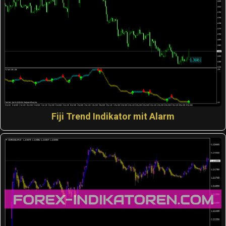
Fiji Trend Indikator mit Alarm