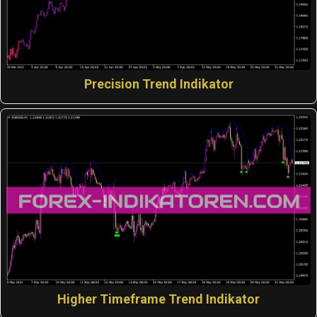
Precision Trend Indikator
Higher Timeframe Trend Indikator