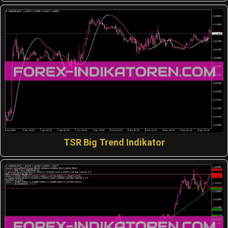
TSR Big Trend Indikator