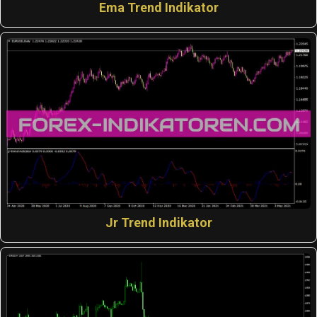
Ema Trend Indikator
Jr Trend Indikator