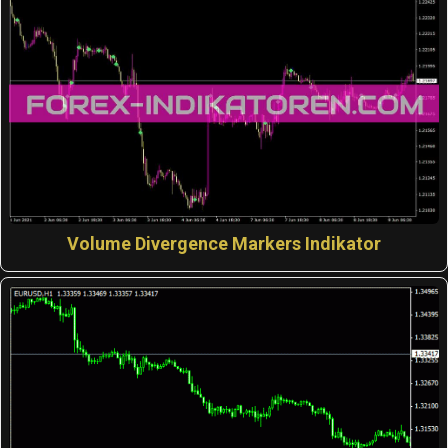
Volume Divergence Markers Indikator