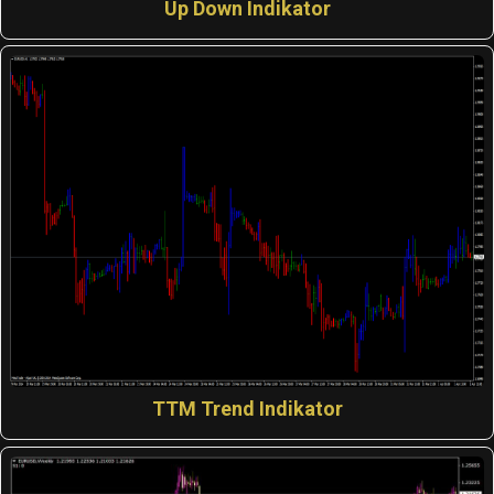
Up Down Indikator
TTM Trend Indikator