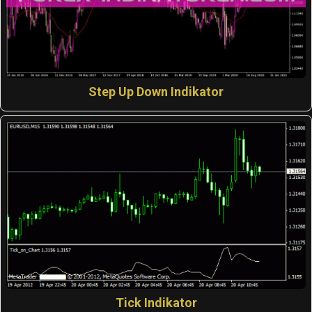
Step Up Down Indikator
Tick Indikator