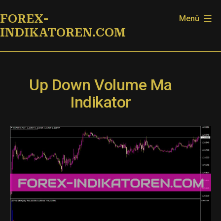
Zum
FOREX-
Menü
Inhalt
INDIKATOREN.COM
springen
Up Down Volume Ma
Indikator