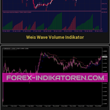
Weis Wave Volume Indikator