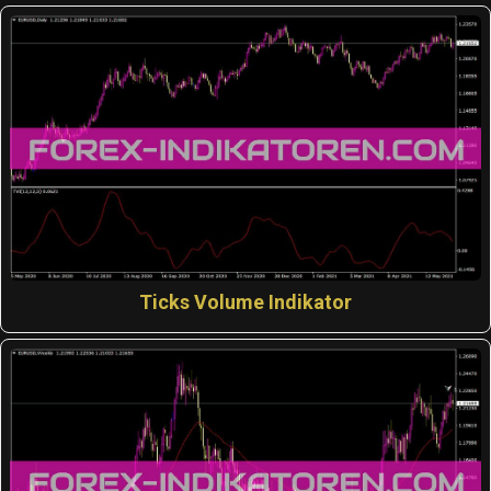
Ticks Volume Indikator