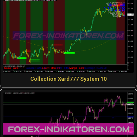
Collection Xard777 System 10