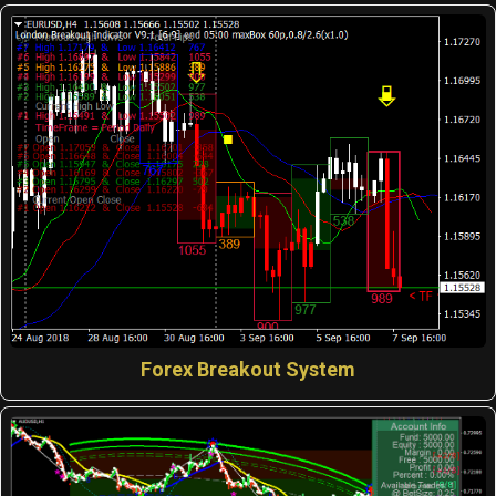
Forex Breakout System