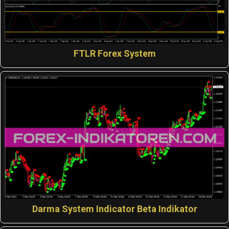
FTLR Forex System
Darma System Indicator Beta Indikator