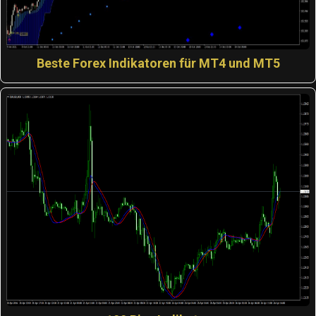
Beste Forex Indikatoren für MT4 und MT5