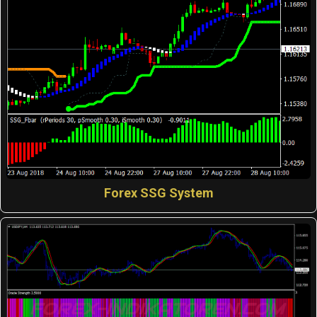
Forex SSG System