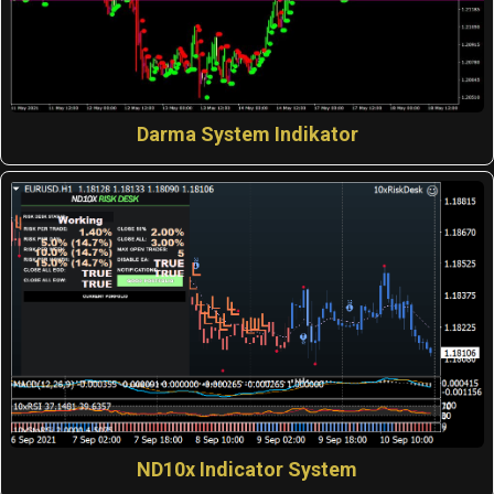
Darma System Indikator
ND10x Indicator System