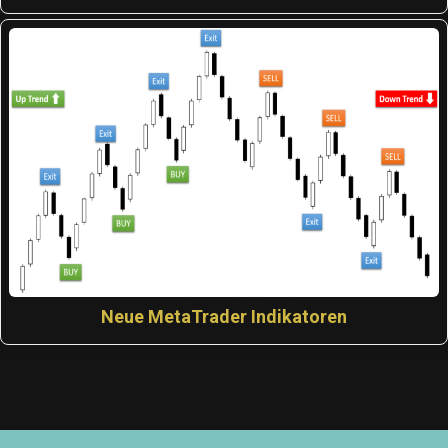
Neue MetaTrader Indikatoren