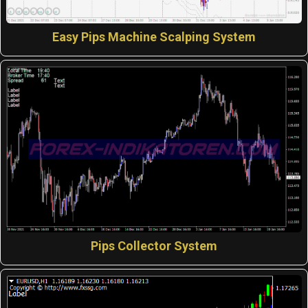
Easy Pips Machine Scalping System
Pips Collector System