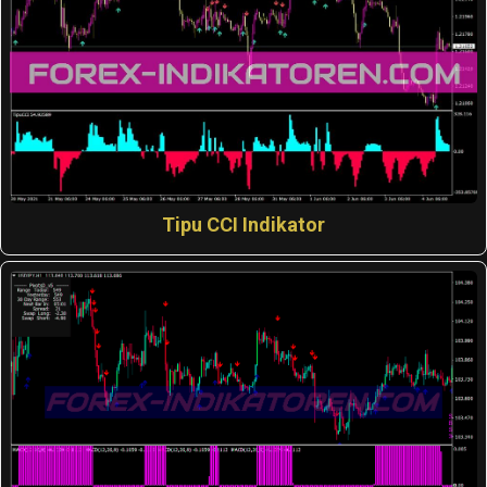
Tipu CCI Indikator