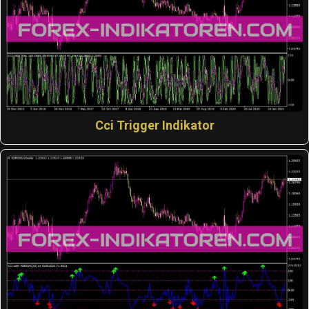
Cci Trigger Indikator