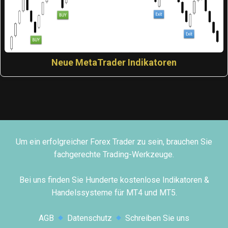
Neue MetaTrader Indikatoren
Um ein erfolgreicher Forex Trader zu sein, brauchen Sie
fachgerechte Trading-Werkzeuge.
Bei uns finden Sie Hunderte kostenlose Indikatoren &
Handelssysteme für MT4 und MT5.
AGB
Datenschutz
Schreiben Sie uns