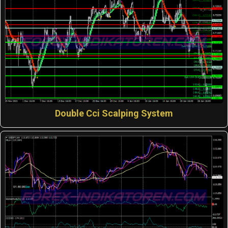
Double Cci Scalping System