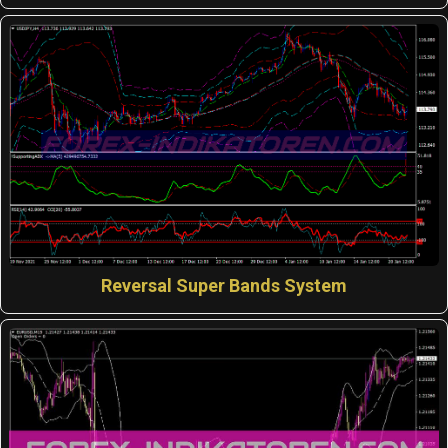
Reversal Super Bands System