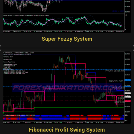
Super Fozzy System
Fibonacci Profit Swing System