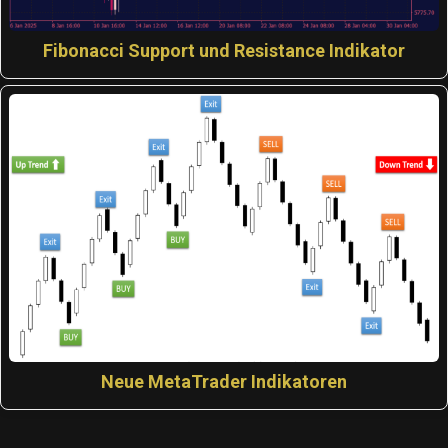
Fibonacci Support und Resistance Indikator
Neue MetaTrader Indikatoren