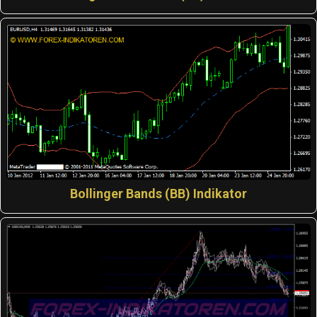
Bollinger Bands (BB) Indikator