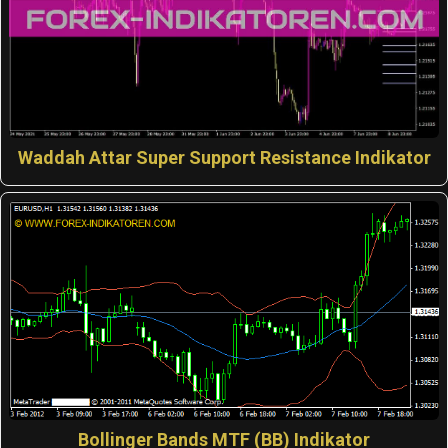
Waddah Attar Super Support Resistance Indikator
Bollinger Bands MTF (BB) Indikator