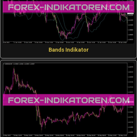
Bands Indikator