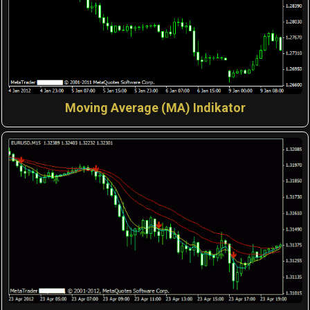
Moving Average (MA) Indikator