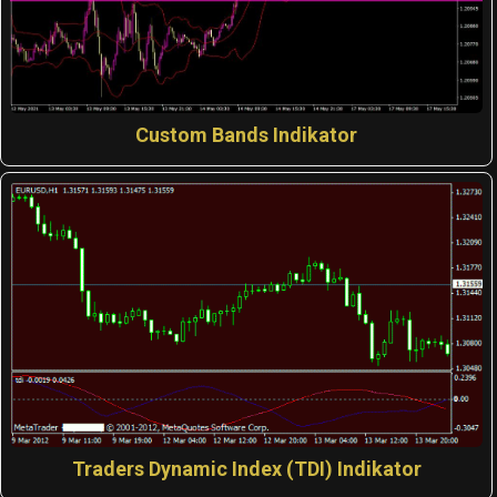
Custom Bands Indikator
Traders Dynamic Index (TDI) Indikator