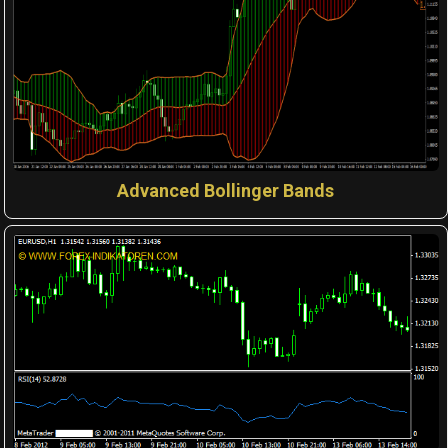
Advanced Bollinger Bands