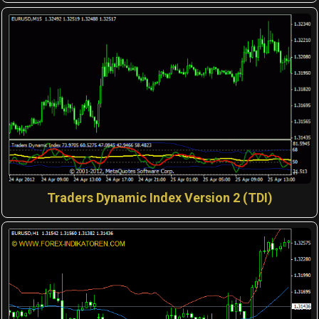
Traders Dynamic Index Version 2 (TDI)