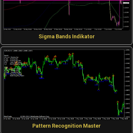
Sigma Bands Indikator
Pattern Recognition Master