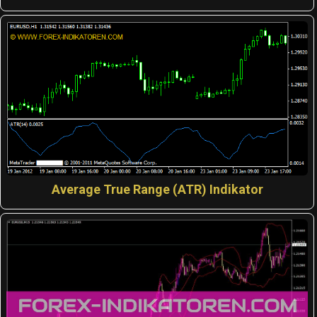
Average True Range (ATR) Indikator