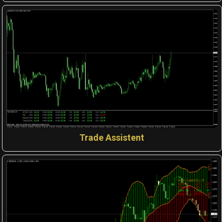
Trade Assistent