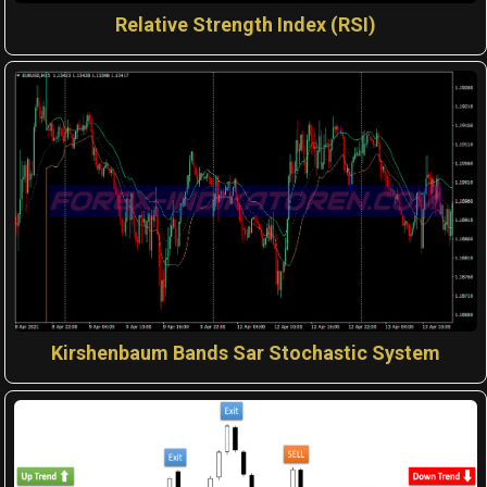
Relative Strength Index (RSI)
Kirshenbaum Bands Sar Stochastic System